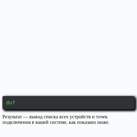
duf
Результат — вывод списка всех устройств и точек
подключения в вашей системе, как показано ниже.