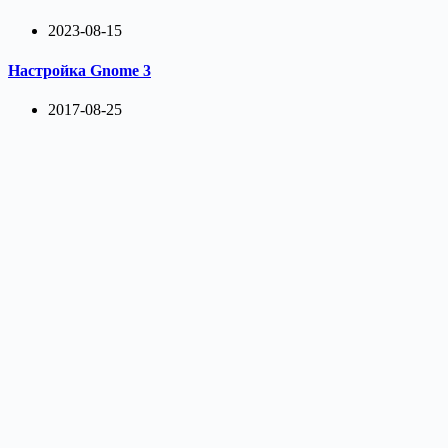
2023-08-15
Настройка Gnome 3
2017-08-25