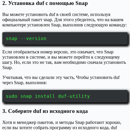
2. Установка duf с помощью Snap
Вы можете установить duf в своей системе, используя
официальный пакет snap. Для этого убедитесь, что на вашем
компьютере установлен Snap, выполнив следующую команду:
snap --version
Если отобразиться номер версии, это означает, что Snap
установлен в системе, и вы можете перейти к следующему
шагу. Но, если это не так, вам необходимо сначала установить
Snap.
Учитывая, что вы сделали эту часть, Чтобы установить duf
через Snap, выполнив:
sudo snap install duf-utility
3. Соберите duf из исходного кода
Хотя и менеджер пакетов, и методы Snap работают хорошо,
если вы хотите собрать программу из исходного кода, duf