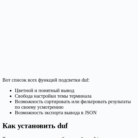
Вот список всех функций подсветки duf:
Цветной и понятный вывод
Свобода настройки темы терминала
Возможность сортировать или фильтровать результаты
по своему усмотрению
Возможность экспорта вывода в JSON
Как установить duf