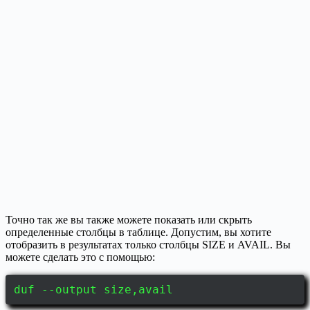
Точно так же вы также можете показать или скрыть
определенные столбцы в таблице. Допустим, вы хотите
отобразить в результатах только столбцы SIZE и AVAIL. Вы
можете сделать это с помощью:
duf --output size,avail