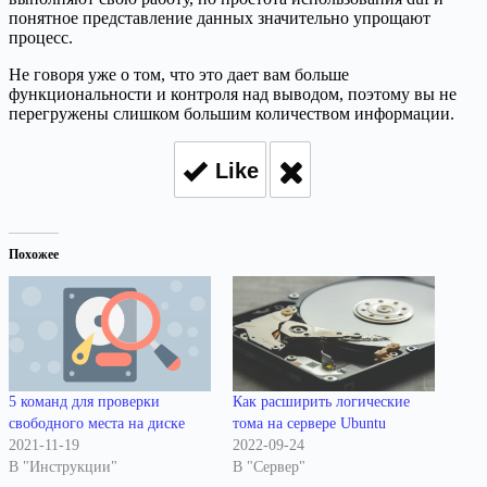
понятное представление данных значительно упрощают
процесс.
Не говоря уже о том, что это дает вам больше
функциональности и контроля над выводом, поэтому вы не
перегружены слишком большим количеством информации.
Like
Похожее
5 команд для проверки
Как расширить логические
свободного места на диске
тома на сервере Ubuntu
2021-11-19
2022-09-24
В "Инструкции"
В "Сервер"