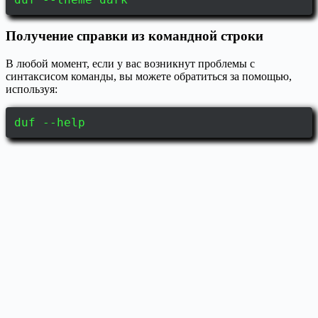
Получение справки из командной строки
В любой момент, если у вас возникнут проблемы с
синтаксисом команды, вы можете обратиться за помощью,
используя:
duf --help