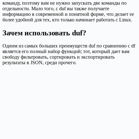
команду, поэтому вам не нужно запускать две команды по
отдельности. Мало того, с duf вы также получаете
информацию в современной и понятной форме, что делает ее
более удобной для тех, кто только начинает работать с Linux.
Зачем использовать duf?
Одним из самых больших преимуществ duf по сравнению с df
является его полный набор функций; тот, который дает вам
свободу фильтровать, сортировать и экспортировать
результаты в JSON, среди прочего.