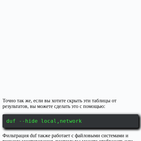
Точно так же, если вы хотите скрыть эти таблицы от
результатов, вы можете сделать это с помощью:
duf --hide local,network
Фильтрация duf также работает с файловыми системами и