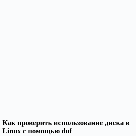
Как проверить использование диска в
Linux с помощью duf