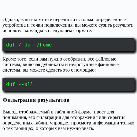
Однако, если вы хотите перечислить только определенные
устройства и точки подключения, вы можете сузить результат,
используя команды в следующем формате:
duf / duf /home
Кроме того, если вам нужно отобразить все файловые
системы, включая дубликаты и недоступные файловые
системы, вы можете сделать это с помощью:
duf --all
Фильтрация результатов
Вывод, отображаемый в табличной форме, прост для
понимания, его фильтрация для отображения или скрытия
определенных таблиц упрощает просмотр информации только
о тех таблицах, о которых вам нужно знать.