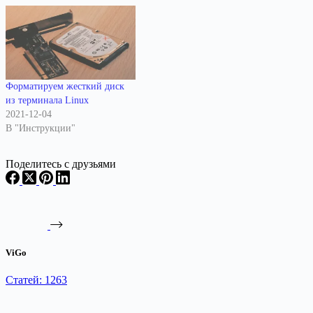
Форматируем жесткий диск
из терминала Linux
2021-12-04
В "Инструкции"
Поделитесь с друзьями
ViGo
Статей: 1263