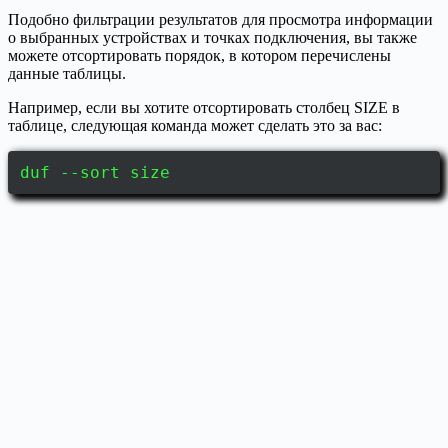
Подобно фильтрации результатов для просмотра информации
о выбранных устройствах и точках подключения, вы также
можете отсортировать порядок, в котором перечислены
данные таблицы.
Например, если вы хотите отсортировать столбец SIZE в
таблице, следующая команда может сделать это за вас:
duf --sort size