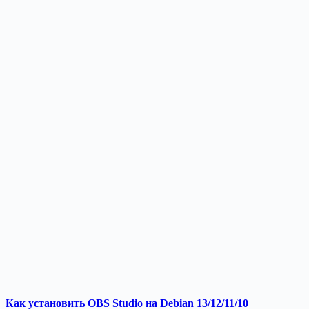
Как установить OBS Studio на Debian 13/12/11/10