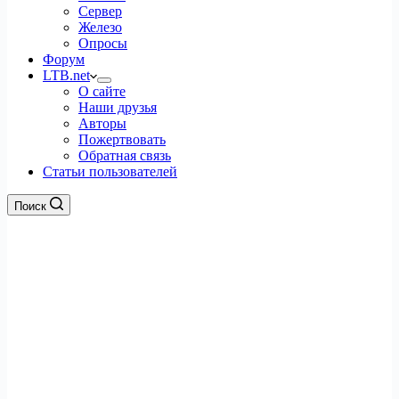
Сервер
Железо
Опросы
Форум
LTB.net
О сайте
Наши друзья
Авторы
Пожертвовать
Обратная связь
Статьи пользователей
Поиск