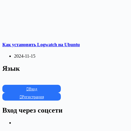
Как установить Logwatch на Ubuntu
2024-11-15
Язык
Вход
Регистрация
Вход через соцсети