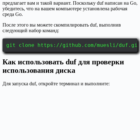
предлагает вам и такой вариант. Поскольку duf написан на Go,
убедитесь, что на вашем компьютере установлена рабочая
среда Go.
После этого вы можете скомпилировать duf, выполнив
следующий набор команд:
git clone https://github.com/muesli/duf.gi
Как использовать duf для проверки
использования диска
Для запуска duf, откройте терминал и выполните: