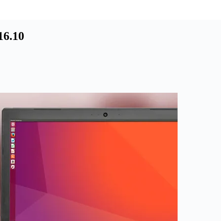
16.10