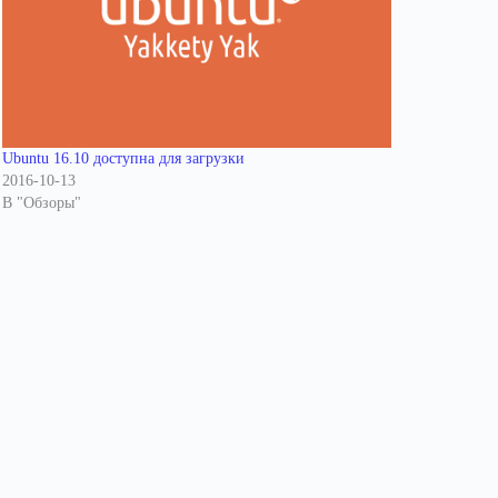
Ubuntu 16.10 доступна для загрузки
2016-10-13
В "Обзоры"