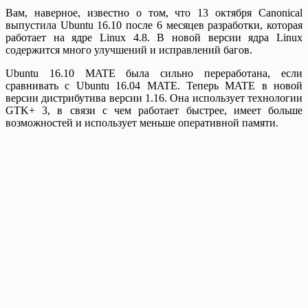
Вам, наверное, известно о том, что 13 октября Canonical
выпустила Ubuntu 16.10 после 6 месяцев разработки, которая
работает на ядре Linux 4.8. В новой версии ядра Linux
содержится много улучшений и исправлений багов.
Ubuntu 16.10 MATE была сильно переработана, если
сравнивать с Ubuntu 16.04 MATE. Теперь MATE в новой
версии дистрибутива версии 1.16. Она использует технологии
GTK+ 3, в связи с чем работает быстрее, имеет больше
возможностей и использует меньше оперативной памяти.