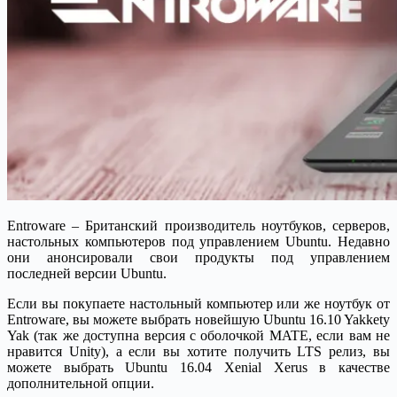
Entroware – Британский производитель ноутбуков, серверов,
настольных компьютеров под управлением Ubuntu. Недавно
они анонсировали свои продукты под управлением
последней версии Ubuntu.
Если вы покупаете настольный компьютер или же ноутбук от
Entroware, вы можете выбрать новейшую Ubuntu 16.10 Yakkety
Yak (так же доступна версия с оболочкой MATE, если вам не
нравится Unity), а если вы хотите получить LTS релиз, вы
можете выбрать Ubuntu 16.04 Xenial Xerus в качестве
дополнительной опции.