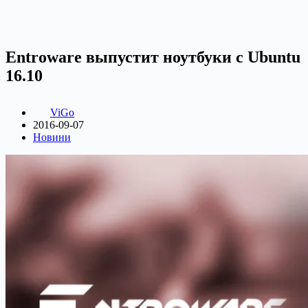
Entroware выпустит ноутбуки с Ubuntu
16.10
ViGo
2016-09-07
Новини