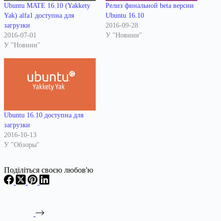
Ubuntu MATE 16.10 (Yakkety
Релиз финальной beta версии
Yak) alfa1 доступна для
Ubuntu 16.10
загрузки
2016-09-28
2016-07-01
У "Новини"
У "Новини"
Ubuntu 16.10 доступна для
загрузки
2016-10-13
У "Обзоры"
Поділіться своєю любов'ю