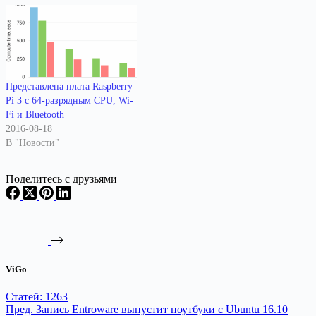
Представлена плата Raspberry
Pi 3 c 64-разрядным CPU, Wi-
Fi и Bluetooth
2016-08-18
В "Новости"
Поделитесь с друзьями
ViGo
Статей: 1263
Пред.
Запись
Entroware выпустит ноутбуки с Ubuntu 16.10