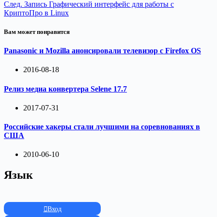
След.
Запись
Графический интерфейс для работы с
КриптоПро в Linux
Вам может понравится
Panasonic и Mozilla анонсировали телевизор с Firefox OS
2016-08-18
Релиз медиа конвертера Selene 17.7
2017-07-31
Российские хакеры стали лучшими на соревнованиях в
США
2010-06-10
Язык
Вход