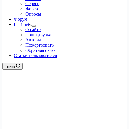
Сервер
Железо
Опросы
Форум
LTB.net
О сайте
Наши друзья
Авторы
Пожертвовать
Обратная связь
Статьи пользователей
Поиск