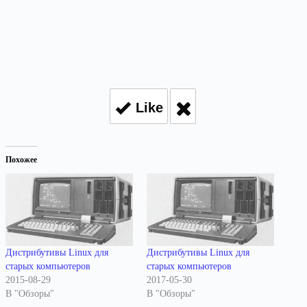
Like
Похожее
Дистрибутивы Linux для
Дистрибутивы Linux для
старых компьютеров
старых компьютеров
2015-08-29
2017-05-30
В "Обзоры"
В "Обзоры"