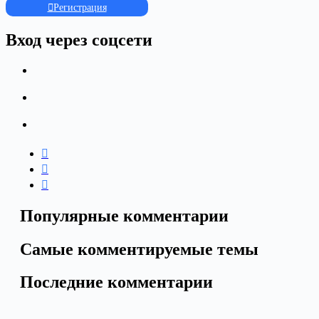
Регистрация
Вход через соцсети
Популярные комментарии
Самые комментируемые темы
Последние комментарии