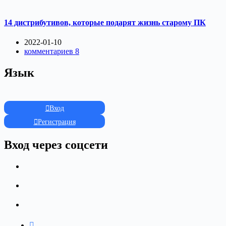
14 дистрибутивов, которые подарят жизнь старому ПК
2022-01-10
комментариев 8
Язык
Вход
Регистрация
Вход через соцсети