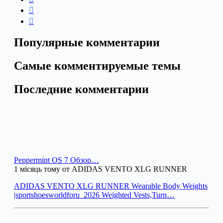
Популярные комментарии
Самые комментируемые темы
Последние комментарии
Peppermint OS 7 Обзор…
1 місяць тому от ADIDAS VENTO XLG RUNNER
ADIDAS VENTO XLG RUNNER Wearable Body Weights
|sportshoesworldforu_2026 Weighted Vests,Turn…