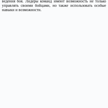
ведения боя. Лидеры команд имеют возможность не только
управлять своими бойцами, но также использовать особые
навыки и возможности.