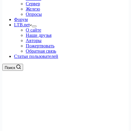
Сервер
Железо
Опросы
Форум
LTB.net
О сайте
Наши друзья
Авторы
Пожертвовать
Обратная связь
Статьи пользователей
Поиск