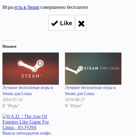
Игра
есть в Steam
совершенно бесплатно
Like
Похожее
Лучшие бесплатные игры в
Лучшие бесплатные игры в
Steam для Linux
Steam для Linux
2016-07-14
2019-08-27
В "Игры"
В "Игры"
Вышла пятнадцатая альфа-