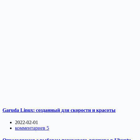
Garuda Linux: созданный для скорости и красоты
2022-02-01
комментариев 5