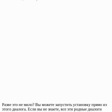
Разве это не мило? Вы можете запустить установку прямо из
этого диалога. Если вы не знаете, все эти родные диалоги