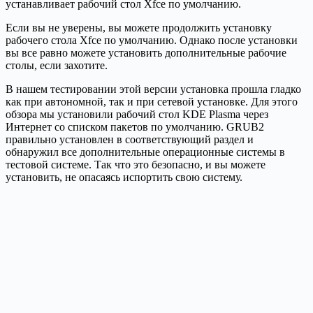
устанавливает рабочий стол Xfce по умолчанию.
Если вы не уверены, вы можете продолжить установку
рабочего стола Xfce по умолчанию. Однако после установки
вы все равно можете установить дополнительные рабочие
столы, если захотите.
В нашем тестировании этой версии установка прошла гладко
как при автономной, так и при сетевой установке. Для этого
обзора мы установили рабочий стол KDE Plasma через
Интернет со списком пакетов по умолчанию. GRUB2
правильно установлен в соответствующий раздел и
обнаружил все дополнительные операционные системы в
тестовой системе. Так что это безопасно, и вы можете
установить, не опасаясь испортить свою систему.