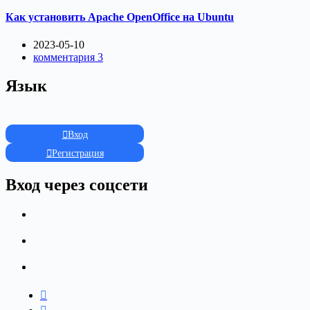
Как установить Apache OpenOffice на Ubuntu
2023-05-10
комментария 3
Язык
Вход
Регистрация
Вход через соцсети