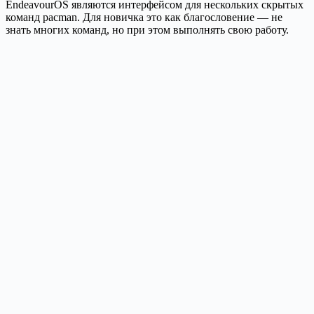
EndeavourOS являются интерфейсом для нескольких скрытых
команд pacman. Для новичка это как благословение — не
знать многих команд, но при этом выполнять свою работу.