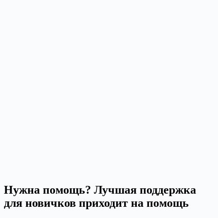
Нужна помощь? Лучшая поддержка
для новичков приходит на помощь