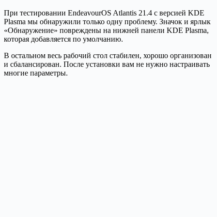
При тестировании EndeavourOS Atlantis 21.4 с версией KDE
Plasma мы обнаружили только одну проблему. Значок и ярлык
«Обнаружение» повреждены на нижней панели KDE Plasma,
которая добавляется по умолчанию.
В остальном весь рабочий стол стабилен, хорошо организован
и сбалансирован. После установки вам не нужно настраивать
многие параметры.