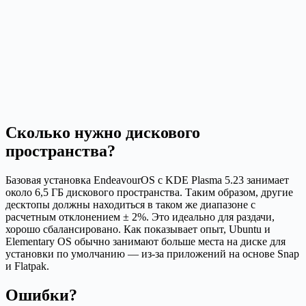
Сколько нужно дискового
пространства?
Базовая установка EndeavourOS с KDE Plasma 5.23 занимает
около 6,5 ГБ дискового пространства. Таким образом, другие
десктопы должны находиться в таком же диапазоне с
расчетным отклонением ± 2%. Это идеально для раздачи,
хорошо сбалансировано. Как показывает опыт, Ubuntu и
Elementary OS обычно занимают больше места на диске для
установки по умолчанию — из-за приложений на основе Snap
и Flatpak.
Ошибки?