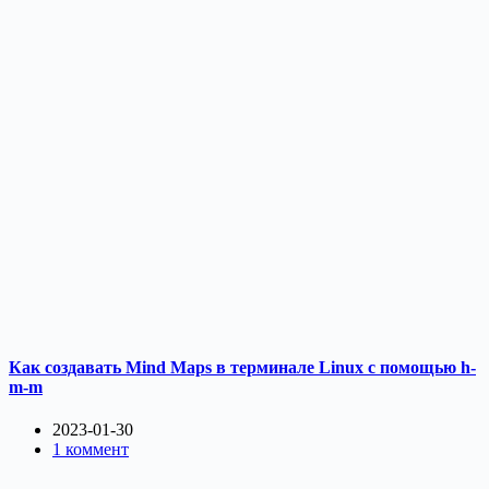
Как создавать Mind Maps в терминале Linux с помощью h-
m-m
2023-01-30
1 коммент