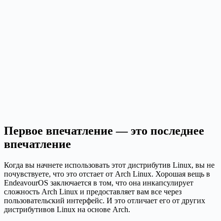
Первое впечатление — это последнее
впечатление
Когда вы начнете использовать этот дистрибутив Linux, вы не
почувствуете, что это отстает от Arch Linux. Хорошая вещь в
EndeavourOS заключается в том, что она инкапсулирует
сложность Arch Linux и предоставляет вам все через
пользовательский интерфейс. И это отличает его от других
дистрибутивов Linux на основе Arch.