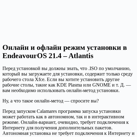
Онлайн и офлайн режим установки в
EndeavourOS 21.4 – Atlantis
Перед установкой вы должны знать, что .ISO по умолчанию,
который вы загружаете для установки, содержит только среду
рабочего стола Xfce. Если вы хотите установить другие
рабочие столы, такие как KDE Plasma или GNOME и т. Д. —
вам необходимо использовать онлайн-метод установки.
Ну, а что такое онлайн-метод — спросите вы?
Перед запуском Calamares программа запуска установки
может работать как в автономном, так и в интерактивном
режиме. Онлайн-вариант, очевидно, требует подключения к
Интернету для получения дополнительных пакетов.
Автономная установка не требует подключения к Интернету и