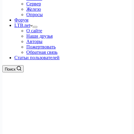
Сервер
Железо
Опросы
Форум
LTB.net
О сайте
Наши друзья
Авторы
Пожертвовать
Обратная связь
Статьи пользователей
Поиск