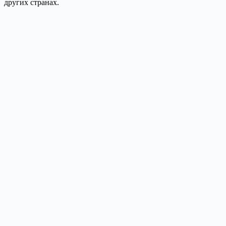
других странах.