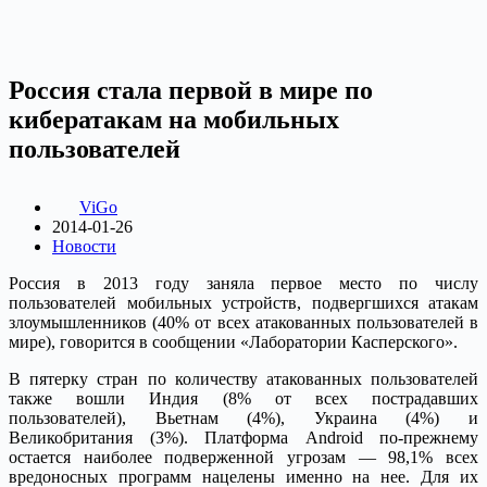
Россия стала первой в мире по
кибератакам на мобильных
пользователей
ViGo
2014-01-26
Новости
Россия в 2013 году заняла первое место по числу
пользователей мобильных устройств, подвергшихся атакам
злоумышленников (40% от всех атакованных пользователей в
мире), говорится в сообщении «Лаборатории Касперского».
В пятерку стран по количеству атакованных пользователей
также вошли Индия (8% от всех пострадавших
пользователей), Вьетнам (4%), Украина (4%) и
Великобритания (3%). Платформа Android по-прежнему
остается наиболее подверженной угрозам — 98,1% всех
вредоносных программ нацелены именно на нее. Для их