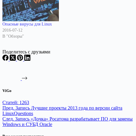
Опасные вирусы для Linux
2016-07-12
В "Обзоры"
Поделитесь с друзьями
ViGo
Статей: 1263
Пред.
Запись
Лучшие проекты 2013 года по версии сайта
LinuxQuestions
След.
Запись
«Дочка» Росатома разрабатывает ПО для замены
Windows и СУБД Oracle