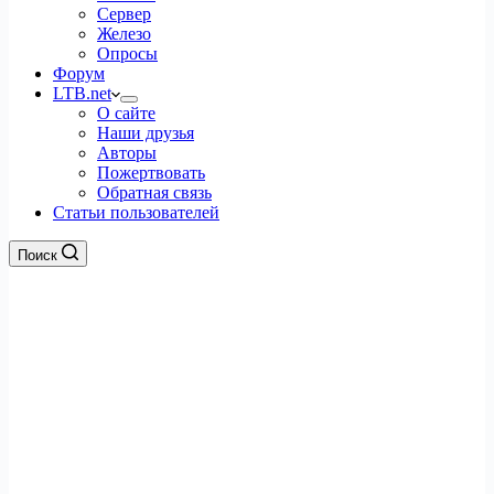
Сервер
Железо
Опросы
Форум
LTB.net
О сайте
Наши друзья
Авторы
Пожертвовать
Обратная связь
Статьи пользователей
Поиск