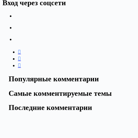
Вход через соцсети
Популярные комментарии
Самые комментируемые темы
Последние комментарии