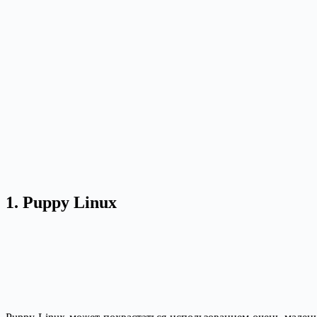
1. Puppy Linux