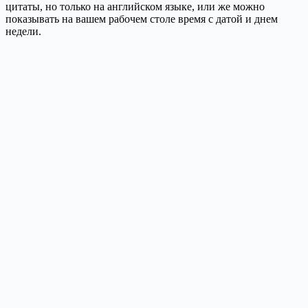
цитаты, но только на английском языке, или же можно
показывать на вашем рабочем столе время с датой и днем
недели.