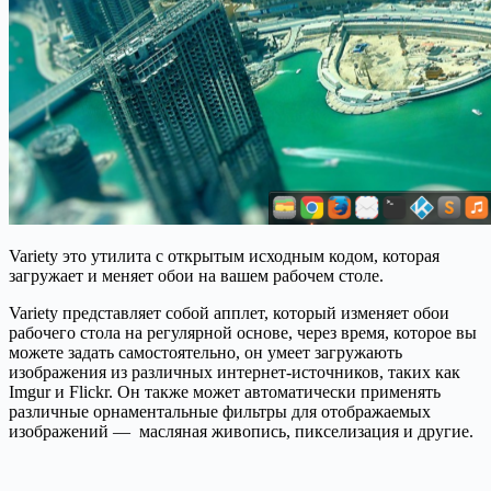
Variety это утилита с открытым исходным кодом, которая
загружает и меняет обои на вашем рабочем столе.
Variety представляет собой апплет, который изменяет обои
рабочего стола на регулярной основе, через время, которое вы
можете задать самостоятельно, он умеет загружають
изображения из различных интернет-источников, таких как
Imgur и Flickr. Он также может автоматически применять
различные орнаментальные фильтры для отображаемых
изображений — масляная живопись, пикселизация и другие.