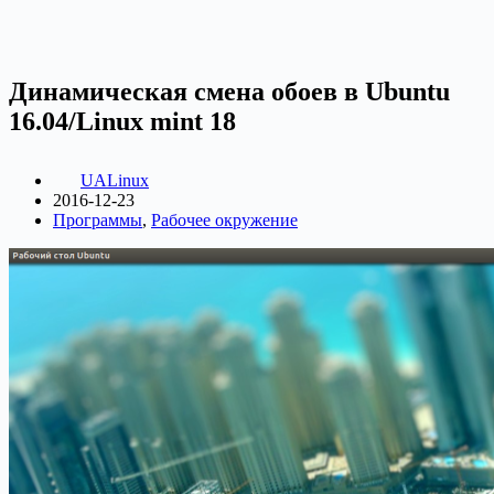
Динамическая смена обоев в Ubuntu
16.04/Linux mint 18
UALinux
2016-12-23
Программы
,
Рабочее окружение