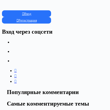
Вход
Регистрация
Вход через соцсети
Популярные комментарии
Самые комментируемые темы