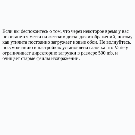
Если вы беспокоитесь о том, что через некоторое время у вас
не останется места на жестком диске для изображений, потому
как утилита постоянно загружает новые обои, Не волнуйтесь,
по-умолчанию в настройках установлена галочка что Variety
ограничивает директорию загрузки в размере 500 mb, и
очищает старые файлы изображений.