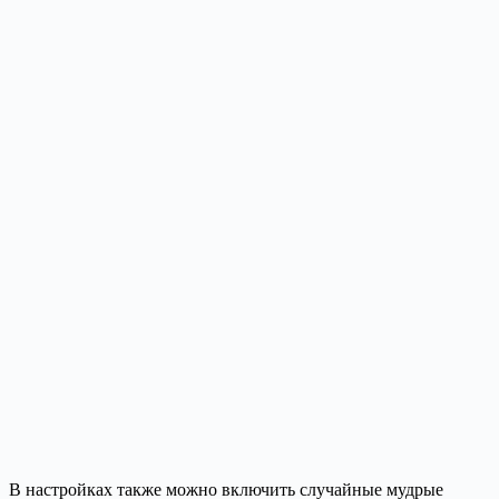
В настройках также можно включить случайные мудрые