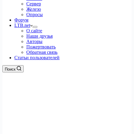
Сервер
Железо
Опросы
Форум
LTB.net
О сайте
Наши друзья
Авторы
Пожертвовать
Обратная связь
Статьи пользователей
Поиск