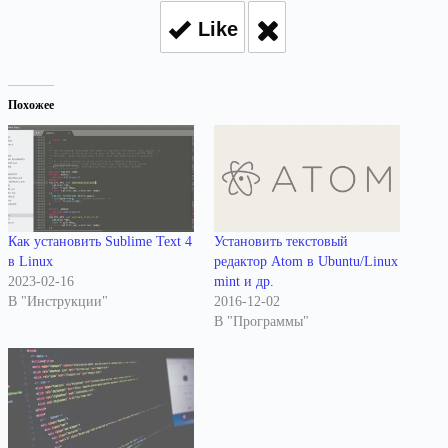
Like
Похожее
Как установить Sublime Text 4
Установить текстовый
в Linux
редактор Atom в Ubuntu/Linux
2023-02-16
mint и др.
В "Инструкции"
2016-12-02
В "Программы"