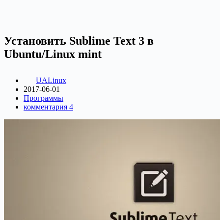
Установить Sublime Text 3 в
Ubuntu/Linux mint
UALinux
2017-06-01
Программы
комментария 4