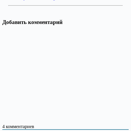
Добавить комментарий
4
комментариев