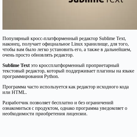
Популярный кросс-платформенный редактор Sublime Text,
наконец, получает официальное Linux хранилище, для того,
чтобы вам было легко установить его, а также в дальнейшем,
очень просто обновлять редактор.
Sublime Text
это кроссплатформенный проприетарный
текстовый редактор, который поддерживает плагины на языке
программирования Python.
Программа часто используется как редактор исходного кода
или HTML.
Разработчик позволяет бесплатно и без ограничений
ознакомиться с продуктом, однако программа уведомляет о
необходимости приобретения лицензии.