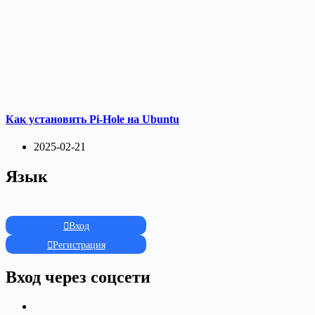
Как установить Pi-Hole на Ubuntu
2025-02-21
Язык
Вход
Регистрация
Вход через соцсети