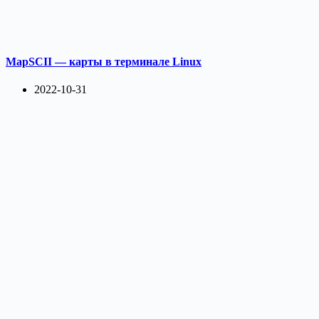
MapSCII — карты в терминале Linux
2022-10-31