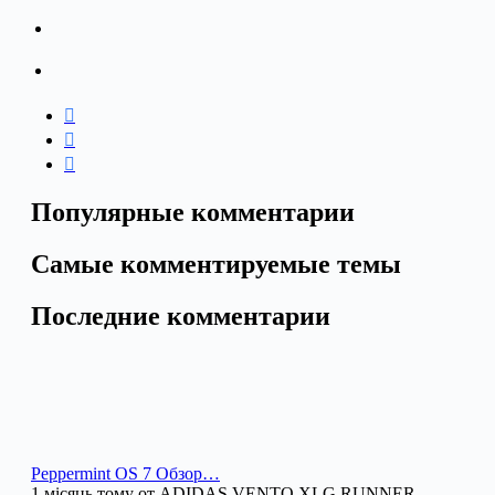
Популярные комментарии
Самые комментируемые темы
Последние комментарии
Peppermint OS 7 Обзор…
1 місяць тому от ADIDAS VENTO XLG RUNNER