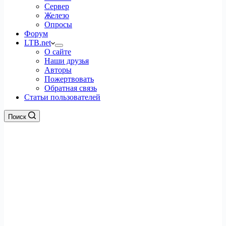
Сервер
Железо
Опросы
Форум
LTB.net
О сайте
Наши друзья
Авторы
Пожертвовать
Обратная связь
Статьи пользователей
Поиск