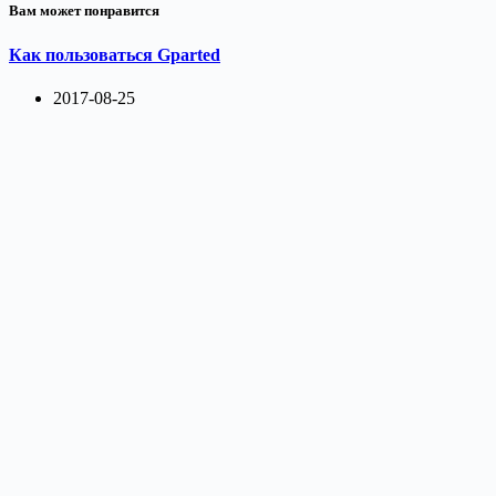
Вам может понравится
Как пользоваться Gparted
2017-08-25