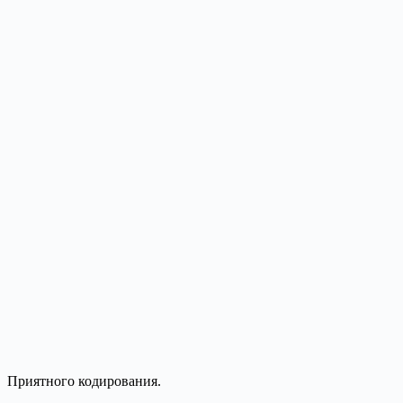
Приятного кодирования.