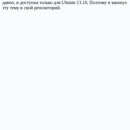
давно, и доступна только для Ubuntu 13.10, Поэтому я закинул
эту тему в свой репозиторий.