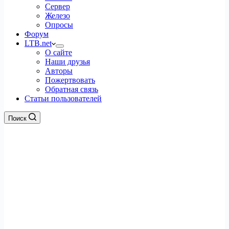
Сервер
Железо
Опросы
Форум
LTB.net
О сайте
Наши друзья
Авторы
Пожертвовать
Обратная связь
Статьи пользователей
Поиск