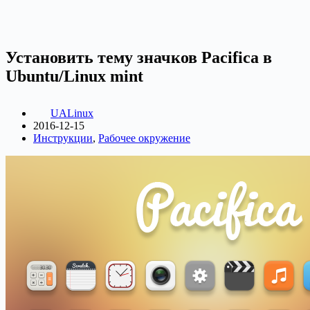
Установить тему значков Pacifica в
Ubuntu/Linux mint
UALinux
2016-12-15
Инструкции
,
Рабочее окружение