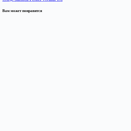
Вам может понравится