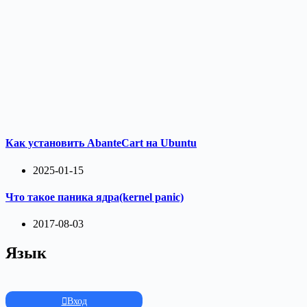
Как установить AbanteCart на Ubuntu
2025-01-15
Что такое паника ядра(kernel panic)
2017-08-03
Язык
Вход