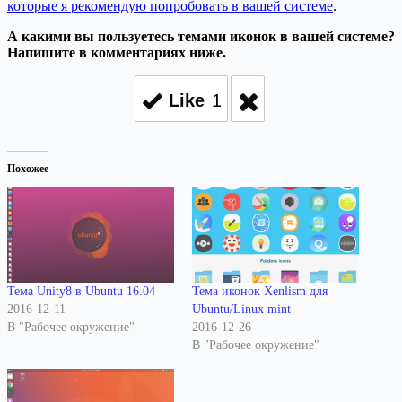
которые я рекомендую попробовать в вашей системе
.
А какими вы пользуетесь темами иконок в вашей системе?
Напишите в комментариях ниже.
Like
1
Похожее
Тема Unity8 в Ubuntu 16.04
Тема иконок Xenlism для
2016-12-11
Ubuntu/Linux mint
В "Рабочее окружение"
2016-12-26
В "Рабочее окружение"