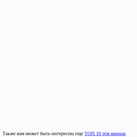
Также вам может быть интересны еще
ТОП 10 тем иконок