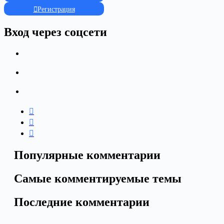
Регистрация
Вход через соцсети
Популярные комментарии
Самые комментируемые темы
Последние комментарии