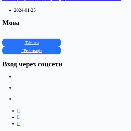
2024-01-25
Мова
Увійти
Реєстрація
Вход через соцсети