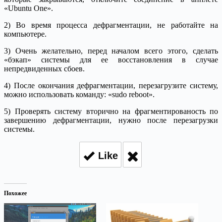
«Ubuntu One».
2) Во время процесса дефрагментации, не работайте на
компьютере.
3) Очень желательно, перед началом всего этого, сделать
«бэкап» системы для ее восстановления в случае
непредвиденных сбоев.
4) После окончания дефрагментации, перезагрузите систему,
можно использовать команду: «sudo reboot».
5) Проверять систему вторично на фрагментированость по
завершению дефрагментации, нужно после перезагрузки
системы.
Like
Похожее