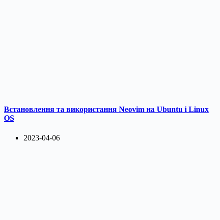
Встановлення та використання Neovim на Ubuntu і Linux
OS
2023-04-06