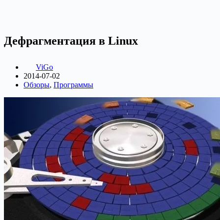
Дефрагментация в Linux
ViGo
2014-07-02
Обзоры
,
Программы