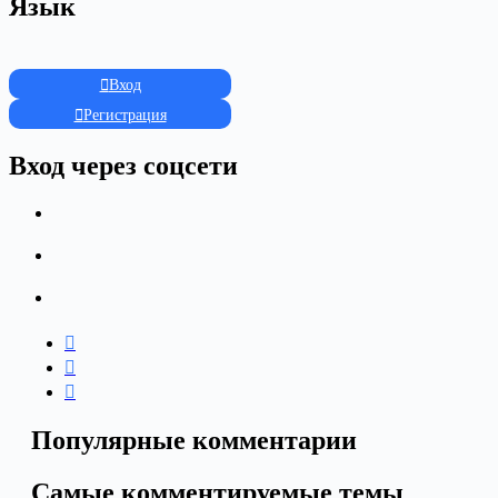
Язык
Вход
Регистрация
Вход через соцсети
Популярные комментарии
Самые комментируемые темы