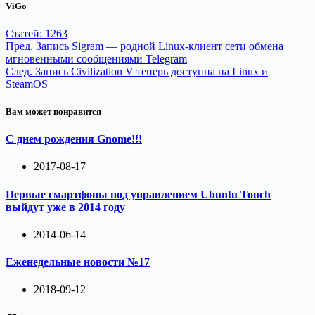
ViGo
Статей: 1263
Пред.
Запись
Sigram — родной Linux-клиент сети обмена
мгновенными сообщениями Telegram
След.
Запись
Civilization V теперь доступна на Linux и
SteamOS
Вам может понравится
С днем рождения Gnome!!!
2017-08-17
Первые смартфоны под управлением Ubuntu Touch
выйдут уже в 2014 году
2014-06-14
Еженедельные новости №17
2018-09-12