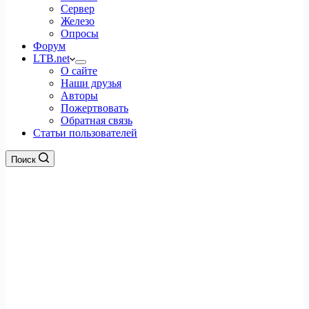
Сервер
Железо
Опросы
Форум
LTB.net
О сайте
Наши друзья
Авторы
Пожертвовать
Обратная связь
Статьи пользователей
Поиск