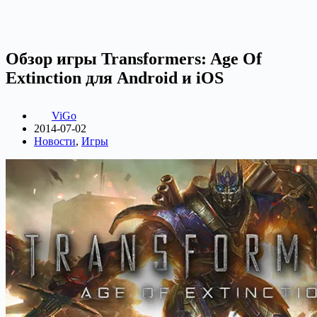
Обзор игры Transformers: Age Of
Extinction для Android и iOS
ViGo
2014-07-02
Новости
,
Игры