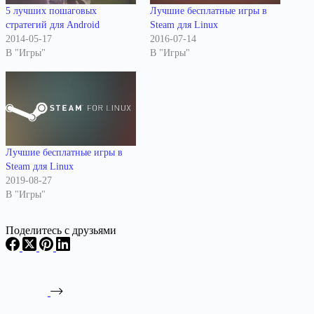
5 лучших пошаговых
Лучшие бесплатные игры в
стратегий для Android
Steam для Linux
2014-05-17
2016-07-14
В "Игры"
В "Игры"
Лучшие бесплатные игры в
Steam для Linux
2019-08-27
В "Игры"
Поделитесь с друзьями