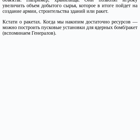
увеличить объем добытого сырья, которое в итоге пойдет на
создание армии, строительства зданий или ракет.
Кстати о ракетах. Когда мы накопим достаточно ресурсов —
можно построить пусковые установки для ядерных бомб/ракет
(вспоминаем Генералов).