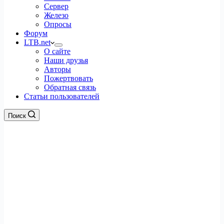
Сервер
Железо
Опросы
Форум
LTB.net
О сайте
Наши друзья
Авторы
Пожертвовать
Обратная связь
Статьи пользователей
Поиск