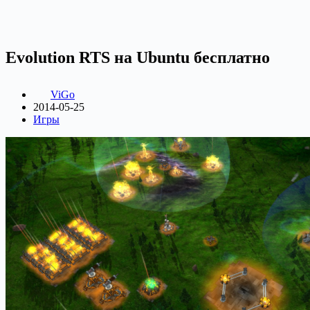
Evolution RTS на Ubuntu бесплатно
ViGo
2014-05-25
Игры