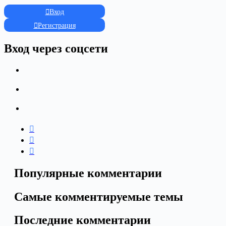
Вход
Регистрация
Вход через соцсети
Популярные комментарии
Самые комментируемые темы
Последние комментарии