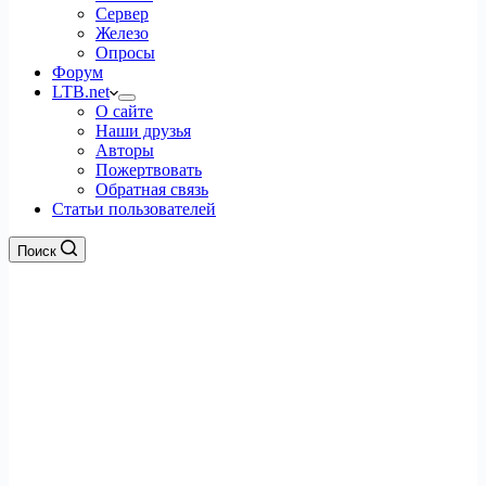
Сервер
Железо
Опросы
Форум
LTB.net
О сайте
Наши друзья
Авторы
Пожертвовать
Обратная связь
Статьи пользователей
Поиск