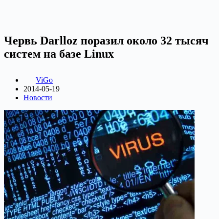
Червь Darlloz поразил около 32 тысяч
систем на базе Linux
ViGo
2014-05-19
Новости