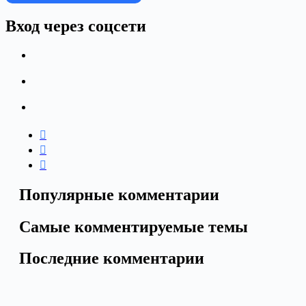
Вход через соцсети
Популярные комментарии
Самые комментируемые темы
Последние комментарии