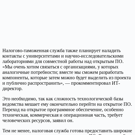
Налогово-таможенная служба также планирует наладить
контакты с университетами и научно-исследовательскими
лабораториями для совместной работы над открытым ПО.
«Мы очень хотим связаться с организациями, у которых
аналогичные потребности; вместе мы сможем разработать
компоненты, которые затем можно будет выделить из проекта
и публично распространить», — прокомментировал ИТ-
директор.
Это необходимо, так как сложность технологической базы
ведомства мешает ему окончательно перейти на открытое ПО.
Переход на открытое программное обеспечение, особенно
техническая, коммерческая и операционная часть, требует
человеческих ресурсов, заявил он.
Тем не менее, налоговая служба готова предоставить широкие