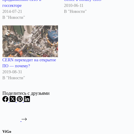
госсекторе
2010-06-11
2014-07-21
В "Новости"
В "Новости"
CERN переходит на открытое
ПО — почему?
2019-08-31
В "Новости"
Поделитесь с друзьями
ViGo