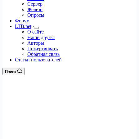
Сервер
Железо
Опросы
Форум
LTB.net
О сайте
Наши друзья
Авторы
Пожертвовать
Обратная связь
Статьи пользователей
Поиск