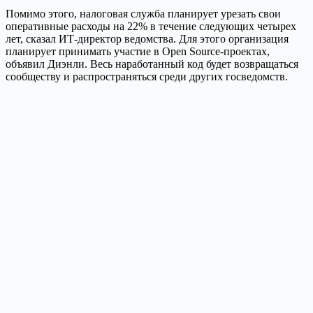
Помимо этого, налоговая служба планирует урезать свои
оперативные расходы на 22% в течение следующих четырех
лет, сказал ИТ-директор ведомства. Для этого организация
планирует принимать участие в Open Source-проектах,
объявил Диэнли. Весь наработанный код будет возвращаться
сообществу и распространяться среди других госведомств.