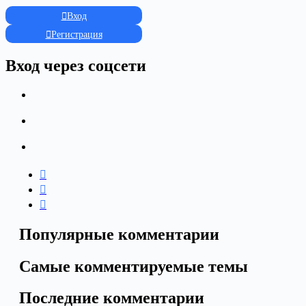
Вход
Регистрация
Вход через соцсети
Популярные комментарии
Самые комментируемые темы
Последние комментарии