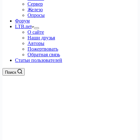
Сервер
Железо
Опросы
Форум
LTB.net
О сайте
Наши друзья
Авторы
Пожертвовать
Обратная связь
Статьи пользователей
Поиск