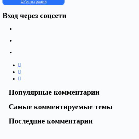
Регистрация
Вход через соцсети
Популярные комментарии
Самые комментируемые темы
Последние комментарии