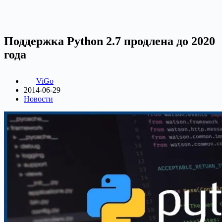
Поддержка Python 2.7 продлена до 2020
года
ViGo
2014-06-29
Новости