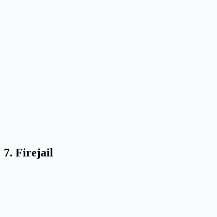
7. Firejail