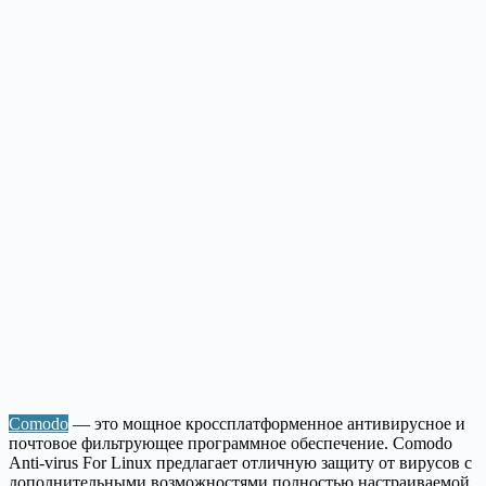
Comodo
— это мощное кроссплатформенное антивирусное и
почтовое фильтрующее программное обеспечение. Comodo
Anti-virus For Linux предлагает отличную защиту от вирусов с
дополнительными возможностями полностью настраиваемой