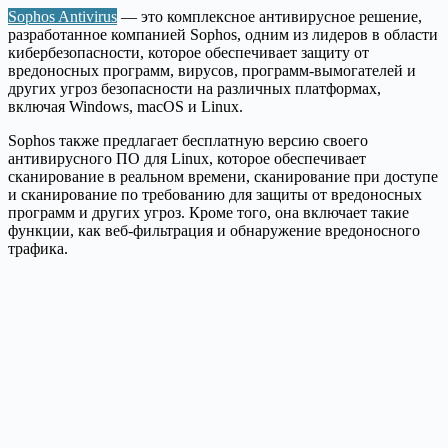
Sophos Antivirus
— это комплексное антивирусное решение,
разработанное компанией Sophos, одним из лидеров в области
кибербезопасности, которое обеспечивает защиту от
вредоносных программ, вирусов, программ-вымогателей и
других угроз безопасности на различных платформах,
включая Windows, macOS и Linux.
Sophos также предлагает бесплатную версию своего
антивирусного ПО для Linux, которое обеспечивает
сканирование в реальном времени, сканирование при доступе
и сканирование по требованию для защиты от вредоносных
программ и других угроз. Кроме того, она включает такие
функции, как веб-фильтрация и обнаружение вредоносного
трафика.