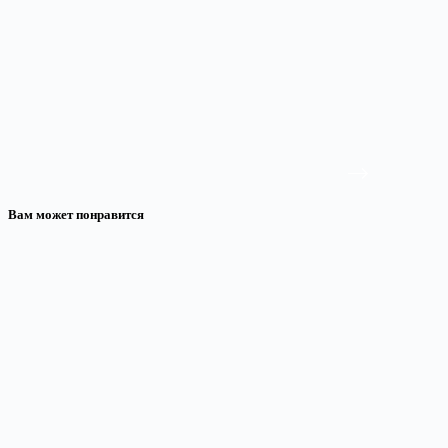
Вам может понравится