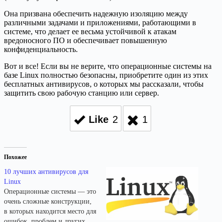
Она призвана обеспечить надежную изоляцию между
различными задачами и приложениями, работающими в
системе, что делает ее весьма устойчивой к атакам
вредоносного ПО и обеспечивает повышенную
конфиденциальность.
Вот и все! Если вы не верите, что операционные системы на
базе Linux полностью безопасны, приобретите один из этих
бесплатных антивирусов, о которых мы рассказали, чтобы
защитить свою рабочую станцию или сервер.
Like
2
1
Похожее
10 лучших антивирусов для
Linux
Операционные системы — это
очень сложные конструкции,
в которых находится место для
ошибок, проблем и других