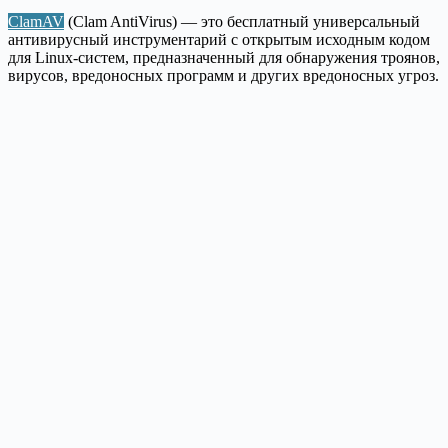
ClamAV
(Clam AntiVirus) — это бесплатный универсальный
антивирусный инструментарий с открытым исходным кодом
для Linux-систем, предназначенный для обнаружения троянов,
вирусов, вредоносных программ и других вредоносных угроз.