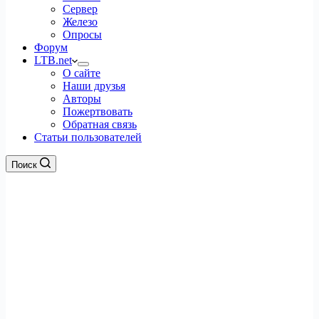
Сервер
Железо
Опросы
Форум
LTB.net
О сайте
Наши друзья
Авторы
Пожертвовать
Обратная связь
Статьи пользователей
Поиск