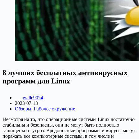
8 лучших бесплатных антивирусных
программ для Linux
walle9054
2023-07-13
Обзоры
,
Рабочее окружение
Несмотря на то, что операционные системы Linux достаточно
стабильны и безопасны, они не могут быть полностью
защищены от угроз. Вредоносные программы и вирусы могут
поражать все компьютерные системы, в том числе и