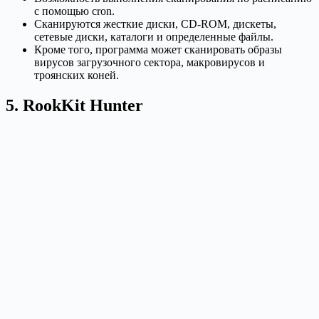
с помощью cron.
Сканируются жесткие диски, CD-ROM, дискеты,
сетевые диски, каталоги и определенные файлы.
Кроме того, программа может сканировать образы
вирусов загрузочного сектора, макровирусов и
троянских коней.
5. RookKit Hunter