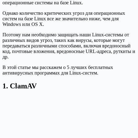
операционные системы на базе Linux.
Однако количество критических угроз для операционных
систем на базе Linux все же значительно ниже, чем для
Windows или OS X.
Поэтому нам необходимо защищать наши Linux-системы от
различных видов угроз, таких как вирусы, которые могут
передаваться различными способами, включая вредоносный
код, почтовые вложения, вредоносные URL-адреса, руткиты и
др.
В этой статье мы расскажем о 5 лучших бесплатных
антивирусных программах для Linux-систем.
1. ClamAV