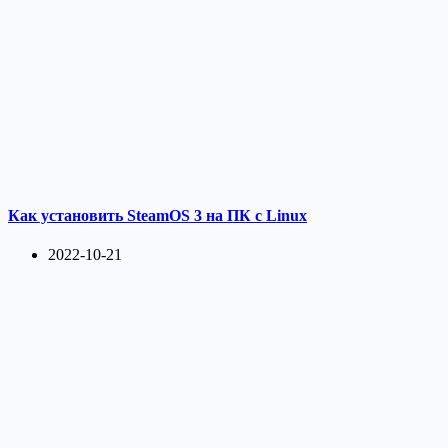
Как установить SteamOS 3 на ПК с Linux
2022-10-21