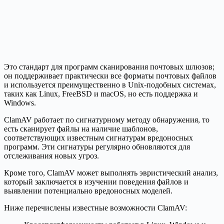
Это стандарт для программ сканирования почтовых шлюзов;
он поддерживает практически все форматы почтовых файлов
и используется преимущественно в Unix-подобных системах,
таких как Linux, FreeBSD и macOS, но есть поддержка и
Windows.
ClamAV работает по сигнатурному методу обнаружения, то
есть сканирует файлы на наличие шаблонов,
соответствующих известным сигнатурам вредоносных
программ. Эти сигнатуры регулярно обновляются для
отслеживания новых угроз.
Кроме того, ClamAV может выполнять эвристический анализ,
который заключается в изучении поведения файлов и
выявлении потенциально вредоносных моделей.
Ниже перечислены известные возможности ClamAV: