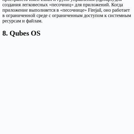
создания легковесных «песочниц» для приложений. Когда
приложение выполняется в «песочнице» Firejail, оно работает
в ограниченной среде с ограниченным доступом к системным
ресурсам и файлам.
8. Qubes OS