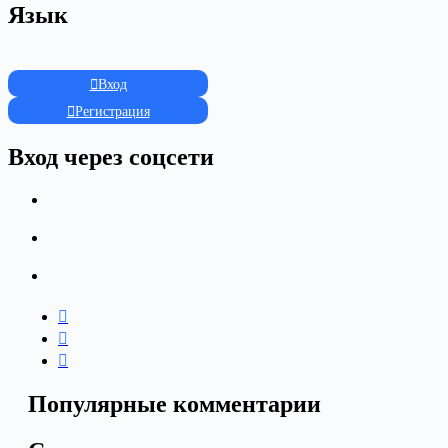
Язык
Вход
Регистрация
Вход через соцсети
Популярные комментарии