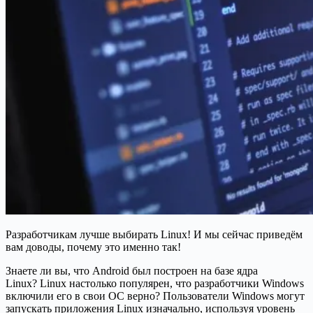
Разработчикам лучше выбирать Linux! И мы сейчас приведём
вам доводы, почему это именно так!
Знаете ли вы, что Android был построен на базе ядра
Linux?
Linux настолько популярен, что разработчики Windows
включили его в свои ОС верно?
Пользователи Windows могут
запускать приложения Linux изначально, используя уровень