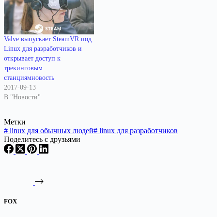
Valve выпускает SteamVR под
Linux для разработчиков и
открывает доступ к
трекинговым
станциямновость
2017-09-13
В "Новости"
Метки
#
linux для обычных людей
#
linux для разработчиков
Поделитесь с друзьями
FOX