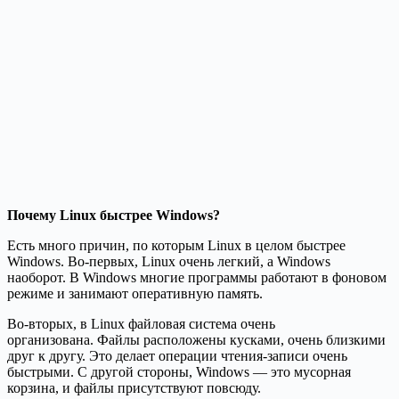
Почему Linux быстрее Windows?
Есть много причин, по которым Linux в целом быстрее
Windows. Во-первых, Linux очень легкий, а Windows
наоборот. В Windows многие программы работают в фоновом
режиме и занимают оперативную память.
Во-вторых, в Linux файловая система очень
организована.
Файлы расположены кусками, очень близкими
друг к другу.
Это делает операции чтения-записи очень
быстрыми.
С другой стороны, Windows — это мусорная
корзина, и файлы присутствуют повсюду.