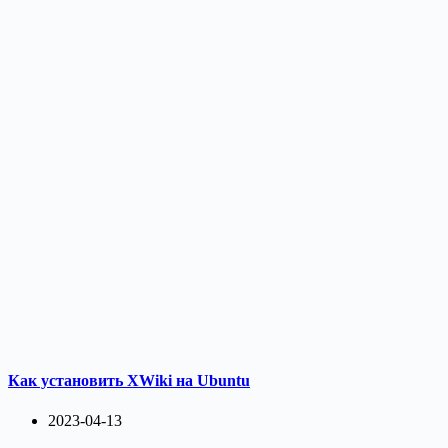
Как установить XWiki на Ubuntu
2023-04-13