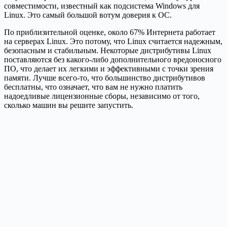
совместимости, известный как подсистема Windows для
Linux.
Это самый большой вотум доверия к ОС.
По приблизительной оценке, около 67% Интернета работает
на серверах Linux.
Это потому, что Linux считается надежным,
безопасным и стабильным.
Некоторые дистрибутивы Linux
поставляются без какого-либо дополнительного вредоносного
ПО, что делает их легкими и эффективными с точки зрения
памяти. Лучше всего-то, что большинство дистрибутивов
бесплатны, что означает, что вам не нужно платить
надоедливые лицензионные сборы, независимо от того,
сколько машин вы решите запустить.