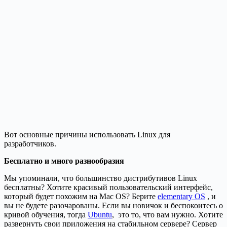
Вот основные причины использовать Linux для
разработчиков.
Бесплатно и много разнообразия
Мы упоминали, что большинство дистрибутивов Linux
бесплатны? Хотите красивый пользовательский интерфейс,
который будет похожим на Mac OS? Берите
elementary OS
, и
вы не будете разочарованы. Если вы новичок и беспокоитесь о
кривой обучения, тогда
Ubuntu
, это то, что вам нужно. Хотите
развернуть свои приложения на стабильном сервере? Сервер