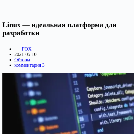
Linux — идеальная платформа для
разработки
FOX
2021-05-10
Обзоры
комментария 3