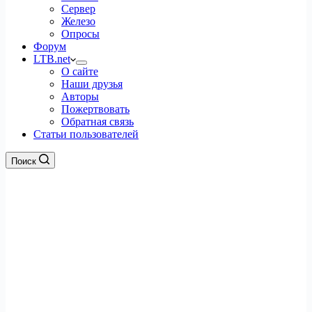
Сервер
Железо
Опросы
Форум
LTB.net
О сайте
Наши друзья
Авторы
Пожертвовать
Обратная связь
Статьи пользователей
Поиск