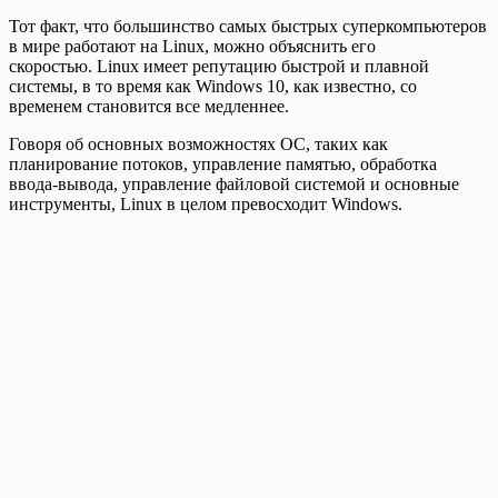
Тот факт, что большинство самых быстрых суперкомпьютеров
в мире работают на Linux, можно объяснить его
скоростью.
Linux имеет репутацию быстрой и плавной
системы, в то время как Windows 10, как известно, со
временем становится все медленнее.
Говоря об основных возможностях ОС, таких как
планирование потоков, управление памятью, обработка
ввода-вывода, управление файловой системой и основные
инструменты, Linux в целом превосходит Windows.