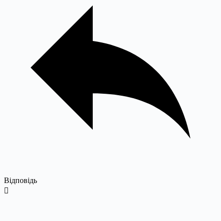
Відповідь