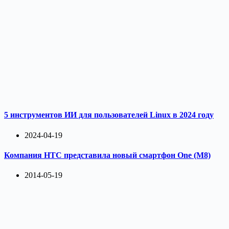
5 инструментов ИИ для пользователей Linux в 2024 году
2024-04-19
Компания HTC представила новый смартфон One (M8)
2014-05-19