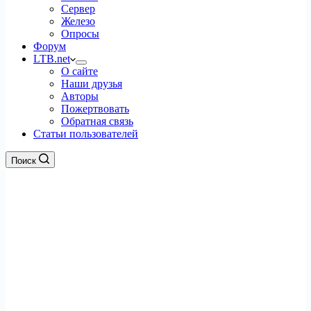
Сервер
Железо
Опросы
Форум
LTB.net
О сайте
Наши друзья
Авторы
Пожертвовать
Обратная связь
Статьи пользователей
Поиск