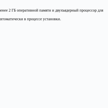
 менее 2 ГБ оперативной памяти и двухъядерный процессор для
втоматически в процессе установки.