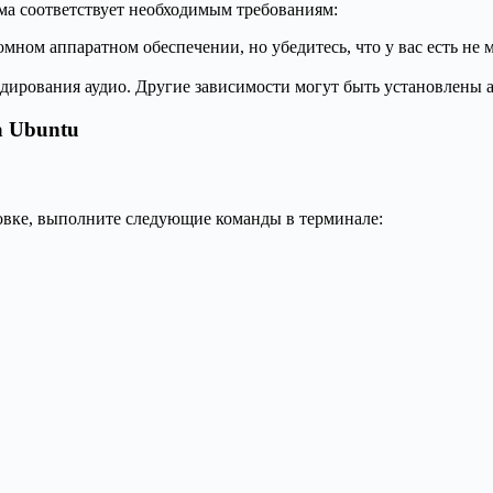
ема соответствует необходимым требованиям:
мном аппаратном обеспечении, но убедитесь, что у вас есть не
дирования аудио. Другие зависимости могут быть установлены а
а Ubuntu
новке, выполните следующие команды в терминале: