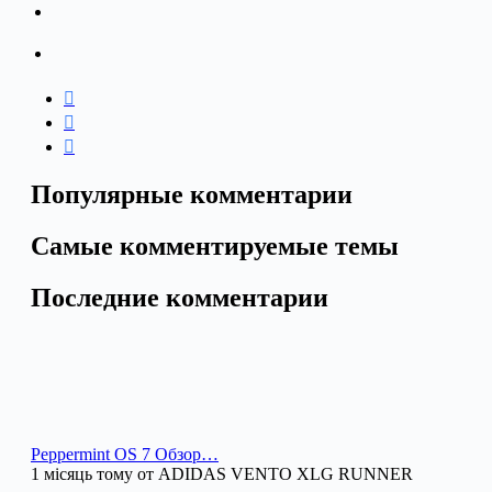
Популярные комментарии
Самые комментируемые темы
Последние комментарии
Peppermint OS 7 Обзор…
1 місяць тому от ADIDAS VENTO XLG RUNNER