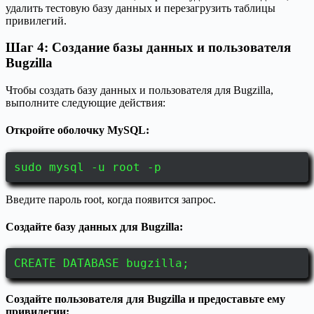
удалить тестовую базу данных и перезагрузить таблицы
привилегий.
Шаг 4: Создание базы данных и пользователя
Bugzilla
Чтобы создать базу данных и пользователя для Bugzilla,
выполните следующие действия:
Откройте оболочку MySQL:
sudo mysql -u root -p
Введите пароль root, когда появится запрос.
Создайте базу данных для Bugzilla:
CREATE DATABASE bugzilla;
Создайте пользователя для Bugzilla и предоставьте ему
привилегии: