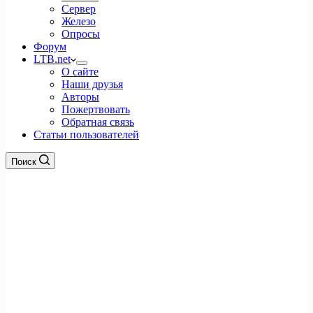
Сервер
Железо
Опросы
Форум
LTB.net
О сайте
Наши друзья
Авторы
Пожертвовать
Обратная связь
Статьи пользователей
Поиск