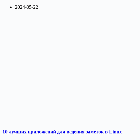
2024-05-22
10 лучших приложений для ведения заметок в Linux