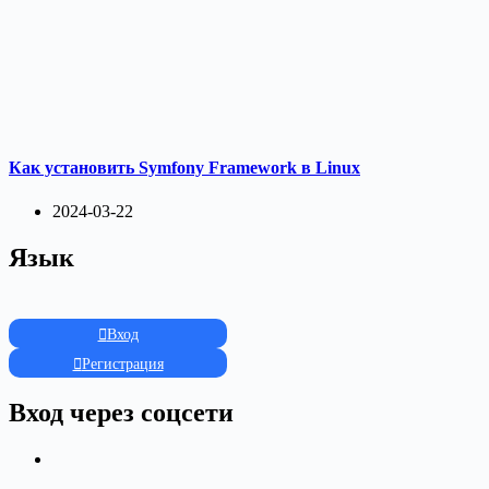
Как установить Symfony Framework в Linux
2024-03-22
Язык
Вход
Регистрация
Вход через соцсети