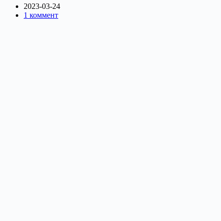
2023-03-24
1 коммент