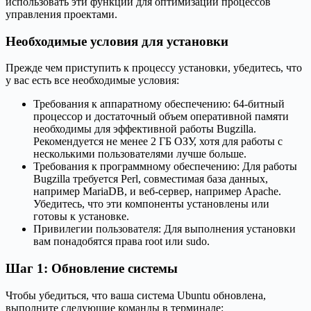
использовать эти функции для оптимизации процессов
управления проектами.
Необходимые условия для установки
Прежде чем приступить к процессу установки, убедитесь, что
у вас есть все необходимые условия:
Требования к аппаратному обеспечению: 64-битный
процессор и достаточный объем оперативной памяти
необходимы для эффективной работы Bugzilla.
Рекомендуется не менее 2 ГБ ОЗУ, хотя для работы с
несколькими пользователями лучше больше.
Требования к программному обеспечению: Для работы
Bugzilla требуется Perl, совместимая база данных,
например MariaDB, и веб-сервер, например Apache.
Убедитесь, что эти компоненты установлены или
готовы к установке.
Привилегии пользователя: Для выполнения установки
вам понадобятся права root или sudo.
Шаг 1: Обновление системы
Чтобы убедиться, что ваша система Ubuntu обновлена,
выполните следующие команды в терминале: