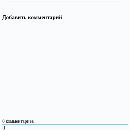
Добавить комментарий
0
комментариев