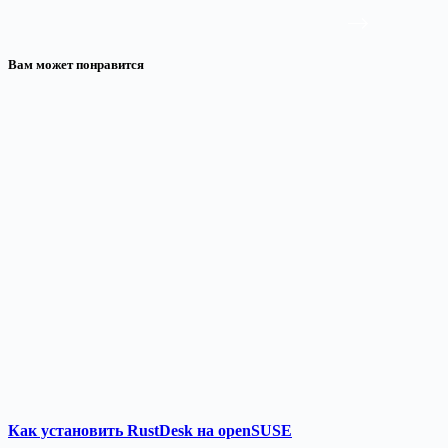
Вам может понравится
Как установить RustDesk на openSUSE