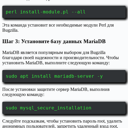
perl install-module.pl --all
Эта команда установит все необходимые модули Perl для
Bugzilla.
Шаг 3: Установите базу данных MariaDB
MariaDB является популярным выбором для Bugzilla
благодаря своей надежности и производительности. Чтобы
установить MariaDB, выполните следующую команду:
sudo apt install mariadb-server -y
После установки защитите сервер MariaDB, выполнив
следующую команду:
sudo mysql_secure_installation
Следуйте подсказкам, чтобы установить пароль root, удалить
анонимных пользователей, запретить удаленный вход root,