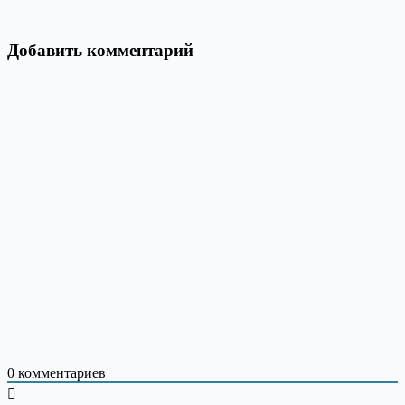
Добавить комментарий
0
комментариев