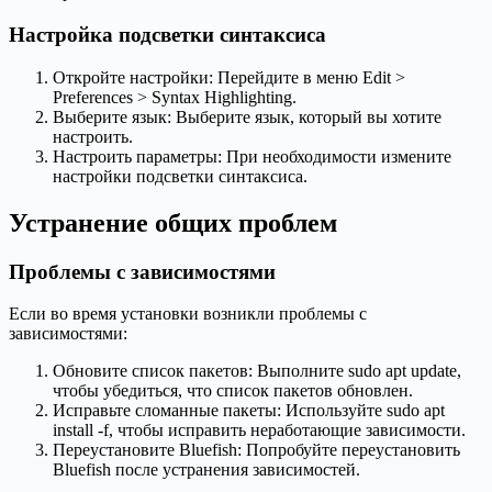
Настройка подсветки синтаксиса
Откройте настройки: Перейдите в меню Edit >
Preferences > Syntax Highlighting.
Выберите язык: Выберите язык, который вы хотите
настроить.
Настроить параметры: При необходимости измените
настройки подсветки синтаксиса.
Устранение общих проблем
Проблемы с зависимостями
Если во время установки возникли проблемы с
зависимостями:
Обновите список пакетов: Выполните sudo apt update,
чтобы убедиться, что список пакетов обновлен.
Исправьте сломанные пакеты: Используйте sudo apt
install -f, чтобы исправить неработающие зависимости.
Переустановите Bluefish: Попробуйте переустановить
Bluefish после устранения зависимостей.