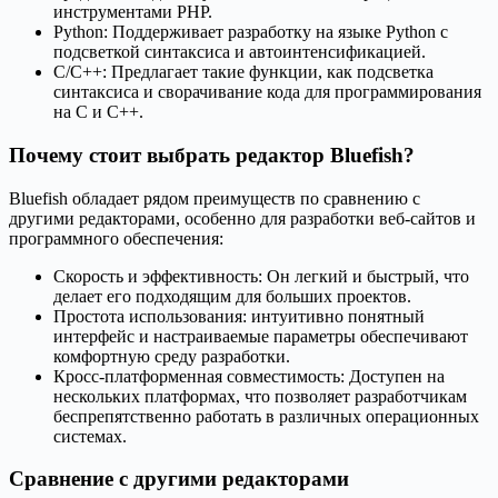
инструментами PHP.
Python: Поддерживает разработку на языке Python с
подсветкой синтаксиса и автоинтенсификацией.
C/C++: Предлагает такие функции, как подсветка
синтаксиса и сворачивание кода для программирования
на C и C++.
Почему стоит выбрать редактор Bluefish?
Bluefish обладает рядом преимуществ по сравнению с
другими редакторами, особенно для разработки веб-сайтов и
программного обеспечения:
Скорость и эффективность: Он легкий и быстрый, что
делает его подходящим для больших проектов.
Простота использования: интуитивно понятный
интерфейс и настраиваемые параметры обеспечивают
комфортную среду разработки.
Кросс-платформенная совместимость: Доступен на
нескольких платформах, что позволяет разработчикам
беспрепятственно работать в различных операционных
системах.
Сравнение с другими редакторами