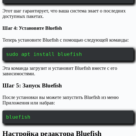
Этот шаг гарантирует, что ваша система знает о последних
доступных пакетах.
Шаг 4: Установите Bluefish
Теперь установите Bluefish с помощью следующей команды:
sudo apt install bluefish
Эта команда загрузит и установит Bluefish вместе с его
зависимостями.
Шаг 5: Запуск Bluefish
После установки вы можете запустить Bluefish из меню
Приложения или набрав:
bluefish
Настройка редактора Bluefish