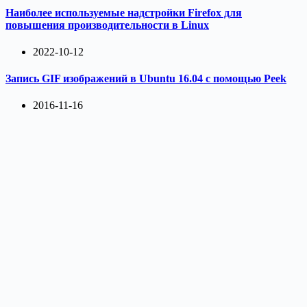
Наиболее используемые надстройки Firefox для
повышения производительности в Linux
2022-10-12
Запись GIF изображений в Ubuntu 16.04 с помощью Peek
2016-11-16