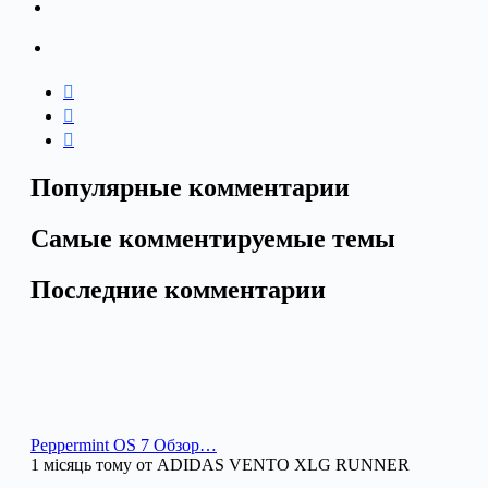
Популярные комментарии
Самые комментируемые темы
Последние комментарии
Peppermint OS 7 Обзор…
1 місяць тому от ADIDAS VENTO XLG RUNNER