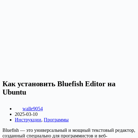
Как установить Bluefish Editor на
Ubuntu
walle9054
2025-03-10
Инструкции
,
Программы
Bluefish — это универсальный и мощный текстовый редактор,
созданный специально для программистов и веб-