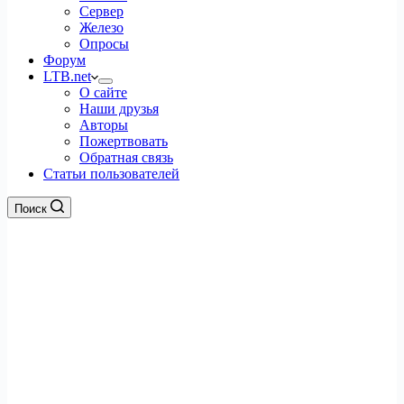
Сервер
Железо
Опросы
Форум
LTB.net
О сайте
Наши друзья
Авторы
Пожертвовать
Обратная связь
Статьи пользователей
Поиск