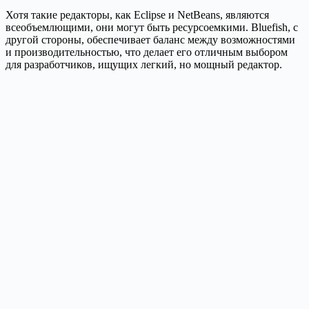
Хотя такие редакторы, как Eclipse и NetBeans, являются
всеобъемлющими, они могут быть ресурсоемкими. Bluefish, с
другой стороны, обеспечивает баланс между возможностями
и производительностью, что делает его отличным выбором
для разработчиков, ищущих легкий, но мощный редактор.