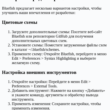
Bluefish предлагает несколько вариантов настройки, чтобы
улучшить ваши впечатления от разработки:
Цветовые схемы
Загрузите дополнительные схемы: Посетите веб-сайт
Bluefish или репозитории GitHub для получения
дополнительных цветовых схем.
Установите схемы: Поместите загруженные файлы схем
в каталог ~/.bluefish/schemes.
Примените схему: Откройте Bluefish, перейдите в меню
Edit > Preferences > Syntax Highlighting и выберите
желаемую схему.
Настройка внешних инструментов
Откройте настройки: Перейдите в меню Edit >
Preferences > External Tools.
Добавить инструмент: Нажмите на кнопку «Добавить»
и укажите команду, аргументы и обработку вывода
инструмента.
Применить изменения: Сохраните настройки, чтобы
применить изменения.