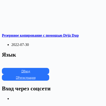
Резервное копирование с помощью Déjà Dup
2022-07-30
Язык
Вход
Регистрация
Вход через соцсети