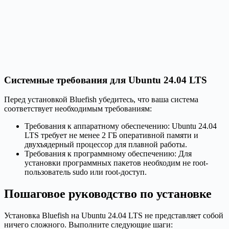
Системные требования для Ubuntu 24.04 LTS
Перед установкой Bluefish убедитесь, что ваша система
соответствует необходимым требованиям:
Требования к аппаратному обеспечению: Ubuntu 24.04
LTS требует не менее 2 ГБ оперативной памяти и
двухъядерный процессор для плавной работы.
Требования к программному обеспечению: Для
установки программных пакетов необходим не root-
пользователь sudo или root-доступ.
Пошаговое руководство по установке
Установка Bluefish на Ubuntu 24.04 LTS не представляет собой
ничего сложного. Выполните следующие шаги: