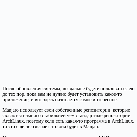
После обновления системы, вы дальше будете пользоваться ею
до тех пор, пока вам не нужно будет установить какое-то
приложение, и вот здесь начинается самое интересное.
Manjaro использует свои собственные репозитории, которые
являются намного стабильней чем стандартные репозитории
ArchLinux, поэтому если есть какая-то программа в ArchLinux,
то это еще не означает что она будет в Manjaro.