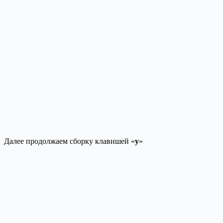
Далее продолжаем сборку клавишей «
y
»