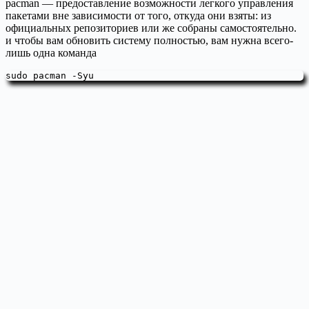
pacman — предоставление возможности легкого управления
пакетами вне зависимости от того, откуда они взяты: из
официальных репозиториев или же собраны самостоятельно.
и чтобы вам обновить систему полностью, вам нужна всего-
лишь одна команда
sudo pacman -Syu