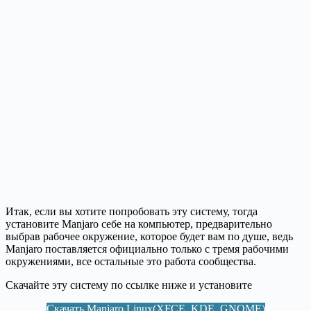
Итак, если вы хотите попробовать эту систему, тогда
установите Manjaro себе на компьютер, предварительно
выбрав рабочее окружение, которое будет вам по душе, ведь
Manjaro поставляется официально только с тремя рабочими
окружениями, все остальные это работа сообщества.
Скачайте эту систему по ссылке ниже и установите
Скачать Manjaro Linux(XFCE, KDE, GNOME)