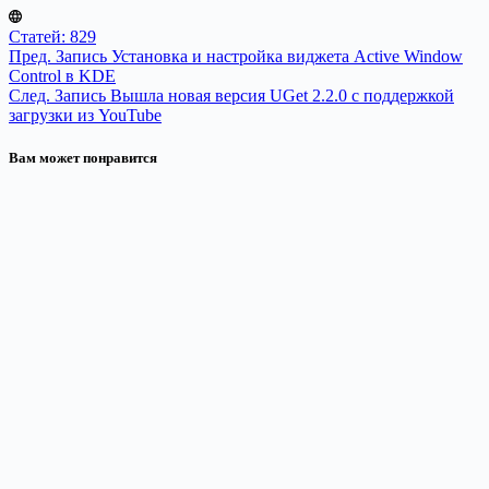
Статей: 829
Пред.
Запись
Установка и настройка виджета Active Window
Control в KDE
След.
Запись
Вышла новая версия UGet 2.2.0 с поддержкой
загрузки из YouTube
Вам может понравится