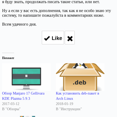
я буду знать, продолжать писать такие статьи, или нет.
Ну а если у вас есть дополнения, так как я не особо знаю эту
систему, то напишите пожалуйста в комментариях ниже.
Всем удачного дня.
Like
Похожее
Обзор Manjaro 17 Gellivara
Как установить deb-пакет в
KDE Plazma 5.9.3
Arch Linux
2017-03-12
2018-01-19
В "Обзоры"
В "Инструкции"