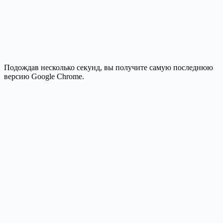
Подождав несколько секунд, вы получите самую последнюю
версию Google Chrome.