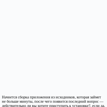
Начнется сборка приложения из исходников, которая займет
не больше минуты, после чего появится последний вопрос —
действительно ли вы хотите приступить к установке?, если да,