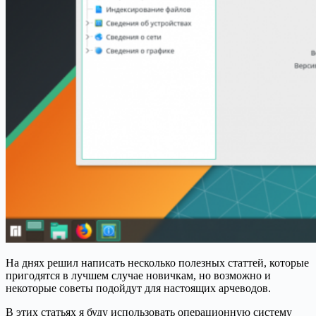
На днях решил написать несколько полезных статтей, которые
пригодятся в лучшем случае новичкам, но возможно и
некоторые советы подойдут для настоящих арчеводов.
В этих статьях я буду использовать операционную систему