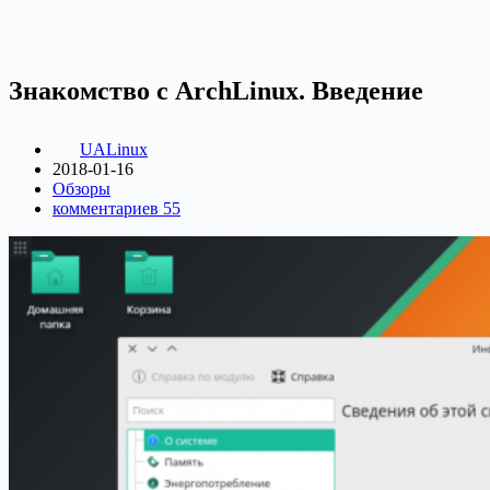
Знакомство с ArchLinux. Введение
UALinux
2018-01-16
Обзоры
комментариев 55