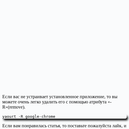
Если вас не устраивает установленное приложение, то вы
можете очень легко удалить его с помощью атрибута «-
R»(remove).
yaourt -R google-chrome
Если вам понравилась статья, то поставьте пожалуйста лайк, и