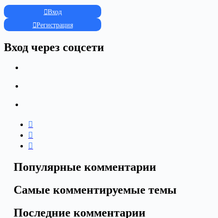
Вход
Регистрация
Вход через соцсети
Популярные комментарии
Самые комментируемые темы
Последние комментарии