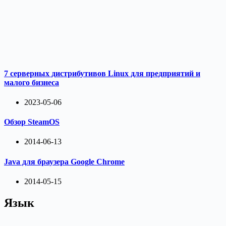
7 серверных дистрибутивов Linux для предприятий и
малого бизнеса
2023-05-06
Обзор SteamOS
2014-06-13
Java для браузера Google Chrome
2014-05-15
Язык