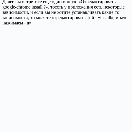
Далее вы встретите еще один вопрос «Отредактировать
google-chrome.install ?», тоесть у приложения есть некоторые
зависимости, и если вы не хотите устанавливать какие-то
зависимости, то можете отредактировать файл «install», иначе
нажимаем «
n
»