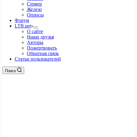
Сервер
Железо
Опросы
Форум
LTB.net
О сайте
Наши друзья
Авторы
Пожертвовать
Обратная связь
Статьи пользователей
Поиск