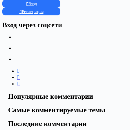
Вход
Регистрация
Вход через соцсети
Популярные комментарии
Самые комментируемые темы
Последние комментарии