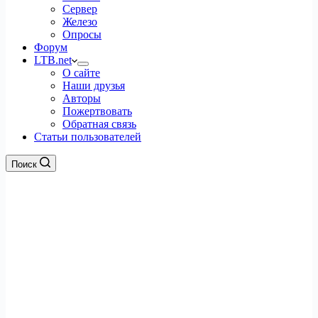
Сервер
Железо
Опросы
Форум
LTB.net
О сайте
Наши друзья
Авторы
Пожертвовать
Обратная связь
Статьи пользователей
Поиск