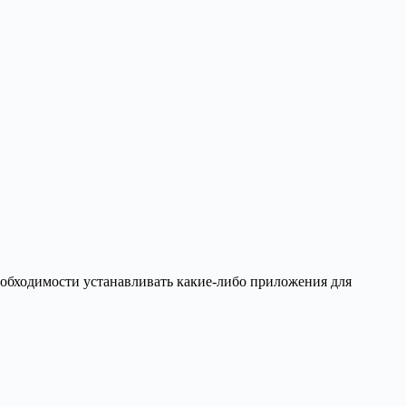
необходимости устанавливать какие-либо приложения для