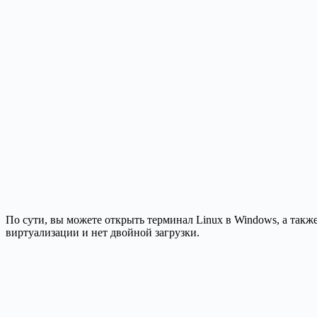
По сути, вы можете открыть терминал Linux в Windows, а такж
виртуализации и нет двойной загрузки.