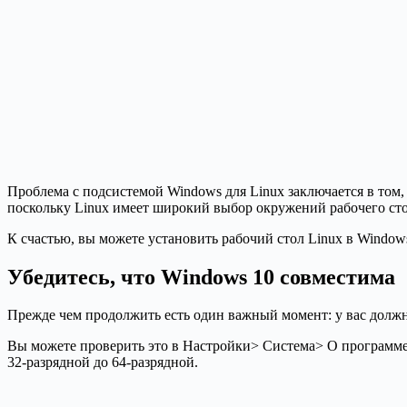
Проблема с подсистемой Windows для Linux заключается в том, 
поскольку Linux имеет широкий выбор окружений рабочего сто
К счастью, вы можете установить рабочий стол Linux в Windo
Убедитесь, что Windows 10 совместима
Прежде чем продолжить есть один важный момент: у вас должн
Вы можете проверить это в Настройки> Система> О программе, 
32-разрядной до 64-разрядной.