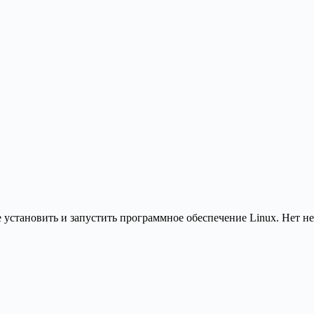
е установить и запустить программное обеспечение Linux. Нет 