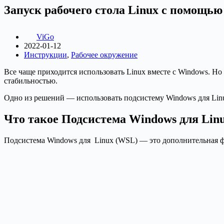
Запуск рабочего стола Linux с помощь
ViGo
2022-01-12
Инструкции
,
Рабочее окружение
Все чаще приходится использовать Linux вместе с Windows. Но
стабильностью.
Одно из решений — использовать подсистему Windows для Linu
Что такое Подсистема Windows для Linu
Подсистема Windows для Linux (WSL) — это дополнительная фу