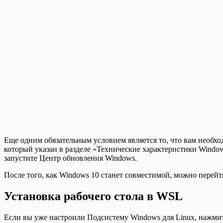
Еще одним обязательным условием является то, что вам необхо
который указан в разделе «Технические характеристики Windo
запустите Центр обновления Windows.
После того, как Windows 10 станет совместимой, можно перейт
Установка рабочего стола в WSL
Если вы уже настроили Подсистему Windows для Linux, нажмите