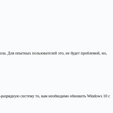
ола. Для опытных пользователей это, не будет проблемой, но,
-разрядную систему то, вам необходимо обновить Windows 10 с