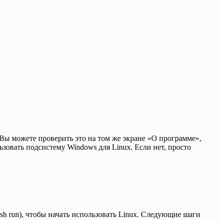
 Вы можете проверить это на том же экране «О программе»,
зовать подсистему Windows для Linux. Если нет, просто
h run), чтобы начать использовать Linux. Следующие шаги