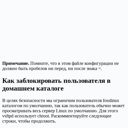
Примечание.
Помните, что в этом файле конфигурации не
должно быть пробелов ни перед, ни после знака =.
Как заблокировать пользователя в
домашнем каталоге
В целях безопасности мы ограничим пользователя fosslinux
каталогом по умолчанию, так как пользователь обычно может
просматривать весь сервер Linux по умолчанию. Для этого
vsftpd использует chroot. Раскомментируйте следующие
строки, чтобы продолжить.