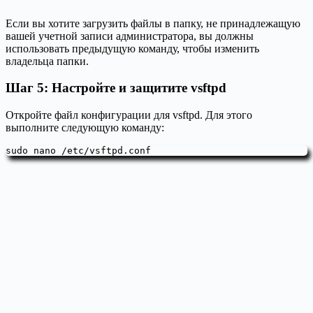
Если вы хотите загрузить файлы в папку, не принадлежащую
вашей учетной записи администратора, вы должны
использовать предыдущую команду, чтобы изменить
владельца папки.
Шаг 5: Настройте и защитите vsftpd
Откройте файл конфигурации для vsftpd. Для этого
выполните следующую команду:
sudo nano /etc/vsftpd.conf