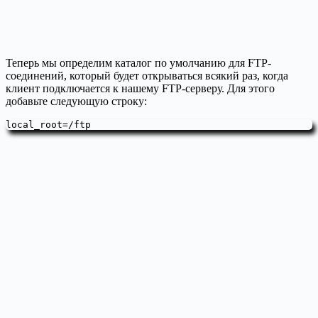
Теперь мы определим каталог по умолчанию для FTP-
соединений, который будет открываться всякий раз, когда
клиент подключается к нашему FTP-серверу. Для этого
добавьте следующую строку:
local_root=/ftp