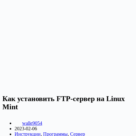
Как установить FTP-сервер на Linux
Mint
walle9054
2023-02-06
Инструкции
,
Программы
,
Сервер