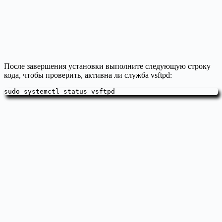
После завершения установки выполните следующую строку
кода, чтобы проверить, активна ли служба vsftpd:
sudo systemctl status vsftpd