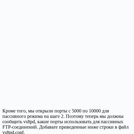
Кроме того, мы открыли порты с 5000 по 10000 для
пассивного режима на шаге 2. Поэтому теперь мы должны
сообщить vsftpd, какие порты использовать для пассивных
FTP-соединений. Добавьте приведенные ниже строки в файл
vsftpd.conf.