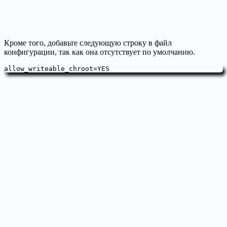
Кроме того, добавьте следующую строку в файл
конфигурации, так как она отсутствует по умолчанию.
allow_writeable_chroot=YES