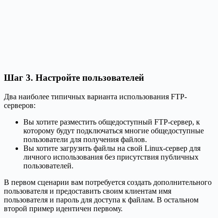
Шаг 3. Настройте пользователей
Два наиболее типичных варианта использования FTP-
серверов:
Вы хотите разместить общедоступный FTP-сервер, к
которому будут подключаться многие общедоступные
пользователи для получения файлов.
Вы хотите загрузить файлы на свой Linux-сервер для
личного использования без присутствия публичных
пользователей.
В первом сценарии вам потребуется создать дополнительного
пользователя и предоставить своим клиентам имя
пользователя и пароль для доступа к файлам. В остальном
второй пример идентичен первому.