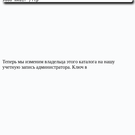
Теперь мы изменим владельца этого каталога на нашу
учетную запись администратора. Ключ в