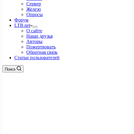
Сервер
Железо
Опросы
Форум
LTB.net
О сайте
Наши друзья
Авторы
Пожертвовать
Обратная связь
Статьи пользователей
Поиск