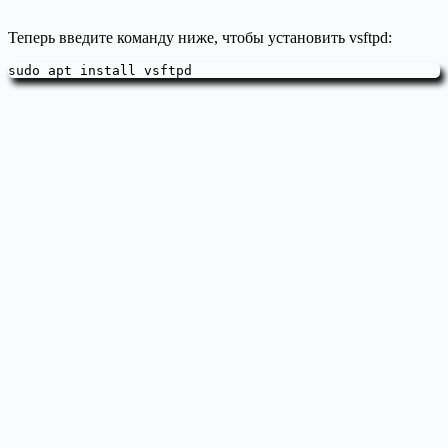
Теперь введите команду ниже, чтобы установить vsftpd:
sudo apt install vsftpd