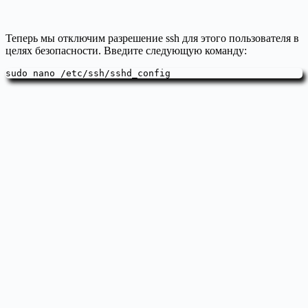
Теперь мы отключим разрешение ssh для этого пользователя в
целях безопасности. Введите следующую команду:
sudo nano /etc/ssh/sshd_config