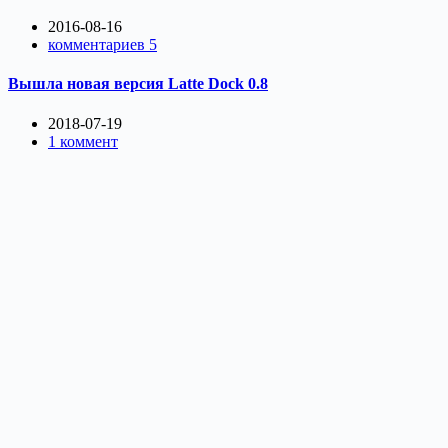
2016-08-16
комментариев 5
Вышла новая версия Latte Dock 0.8
2018-07-19
1 коммент