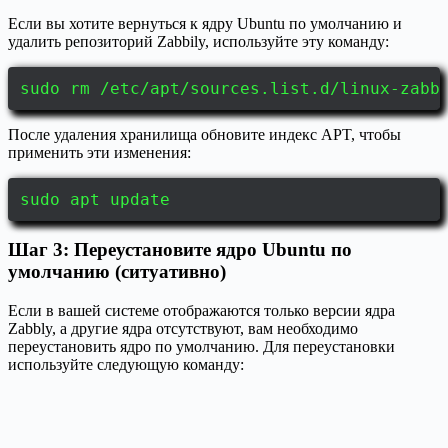
Если вы хотите вернуться к ядру Ubuntu по умолчанию и
удалить репозиторий Zabbily, используйте эту команду:
sudo rm /etc/apt/sources.list.d/linux-zabb
После удаления хранилища обновите индекс APT, чтобы
применить эти изменения:
sudo apt update
Шаг 3: Переустановите ядро Ubuntu по
умолчанию (ситуативно)
Если в вашей системе отображаются только версии ядра
Zabbly, а другие ядра отсутствуют, вам необходимо
переустановить ядро по умолчанию. Для переустановки
используйте следующую команду: