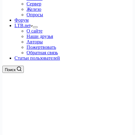
Сервер
Железо
Опросы
Форум
LTB.net
О сайте
Наши друзья
Авторы
Пожертвовать
Обратная связь
Статьи пользователей
Поиск