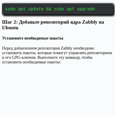
sudo apt update && sudo apt upgrade
Шаг 2: Добавьте репозиторий ядра Zabbly на
Ubuntu
Установите необходимые пакеты
Перед добавлением репозитория Zabbly необходимо
установить пакеты, которые помогут управлять репозиторием
и его GPG-ключом. Выполните эту команду, чтобы
установить необходимые пакеты: