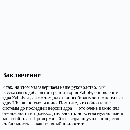
Заключение
Итак, на этом мы завершаем наше руководство. Мы
рассказали о добавлении репозитория Zabbly, обновлении
ядра Zabbly и даже о том, как при необходимости откатиться к
ядру Ubuntu по умолчанию. Помните, что обновление
системы до последней версии ядра — это очень важно для
безопасности и производительности, но всегда нужно иметь
запасной план. Придерживайтесь ядра по умолчанию, если
стабильность — ваш главный приоритет.