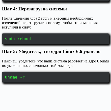
Шаг 4: Перезагрузка системы
После удаления ядра Zabbly и внесения необходимых
изменений перезагрузите систему, чтобы эти изменения
вступили в силу:
sudo reboot
Шаг 5: Убедитесь, что ядро Linux 6.6 удалено
Наконец, убедитесь, что ваша система работает на ядре Ubuntu
по умолчанию, с помощью этой команды:
uname -r