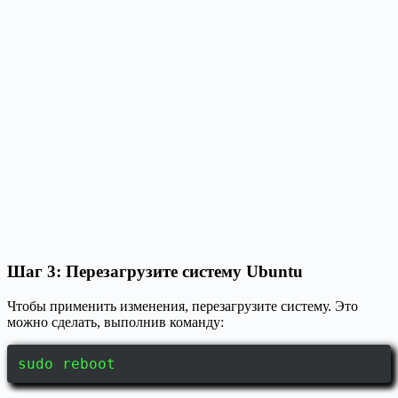
Шаг 3: Перезагрузите систему Ubuntu
Чтобы применить изменения, перезагрузите систему. Это
можно сделать, выполнив команду:
sudo reboot