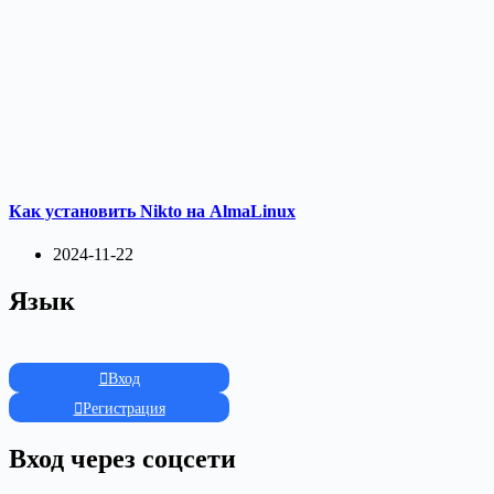
Как установить Nikto на AlmaLinux
2024-11-22
Язык
Вход
Регистрация
Вход через соцсети