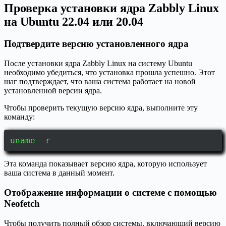
Проверка установки ядра Zabbly Linux
на Ubuntu 22.04 или 20.04
Подтвердите версию установленного ядра
После установки ядра Zabbly Linux на систему Ubuntu
необходимо убедиться, что установка прошла успешно. Этот
шаг подтверждает, что ваша система работает на новой
установленной версии ядра.
Чтобы проверить текущую версию ядра, выполните эту
команду:
uname -r
Эта команда показывает версию ядра, которую использует
ваша система в данный момент.
Отображение информации о системе с помощью
Neofetch
Чтобы получить полный обзор системы, включающий версию