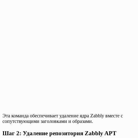
Эта команда обеспечивает удаление ядра Zabbly вместе с
сопутствующими заголовками и образами.
Шаг 2: Удаление репозитория Zabbly APT