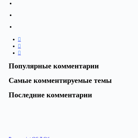
Популярные комментарии
Самые комментируемые темы
Последние комментарии