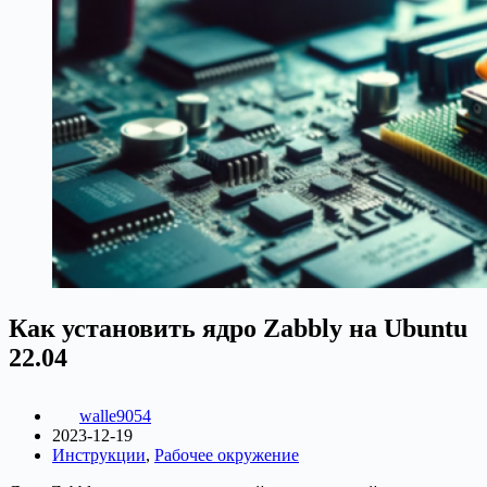
Как установить ядро Zabbly на Ubuntu
22.04
walle9054
2023-12-19
Инструкции
,
Рабочее окружение