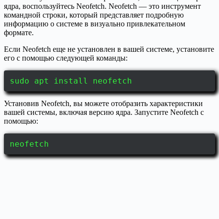
ядра, воспользуйтесь Neofetch. Neofetch — это инструмент
командной строки, который представляет подробную
информацию о системе в визуально привлекательном
формате.
Если Neofetch еще не установлен в вашей системе, установите
его с помощью следующей команды:
sudo apt install neofetch
Установив Neofetch, вы можете отобразить характеристики
вашей системы, включая версию ядра. Запустите Neofetch с
помощью:
neofetch