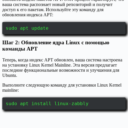
ваша система распознает новый репозиторий и получит
доступ к его пакетам. Используйте эту команду для
обновления индекса APT:
sudo apt update
Шаг 2: Обновление ядра Linux с помощью
команды APT
Теперь, когда индекс APT обновлен, ваша система настроена
на установку Linux Kernel Mainline. Эта версия предлагает
последние функциональные возможности и улучшения для
Ubuntu.
Выполните следующую команду для установки Linux Kernel
mainline:
sudo apt install linux-zabbly