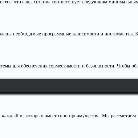
дитесь, что ваша система соответствует следующим минимальны
овлены необходимые программные зависимости и инструменты. К
стемы для обеспечения совместимости и безопасности. Чтобы о
, каждый из которых имеет свои преимущества. Мы рассмотрим 