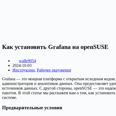
Как установить Grafana на openSUSE
walle9054
2024-10-03
Инструкции
,
Рабочее окружение
Grafana — это мощная платформа с открытым исходным кодом 
администраторов и аналитиков данных. Она предоставляет удо
источников данных. С другой стороны, openSUSE — это надеж
пакетов. В этой статье мы расскажем вам о том, как установи
системе.
Предварительные условия