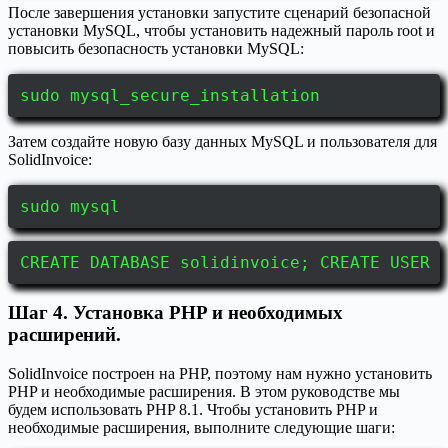
После завершения установки запустите сценарий безопасной
установки MySQL, чтобы установить надежный пароль root и
повысить безопасность установки MySQL:
sudo mysql_secure_installation
Затем создайте новую базу данных MySQL и пользователя для
SolidInvoice:
sudo mysql
CREATE DATABASE solidinvoice; CREATE USER 
Шаг 4. Установка PHP и необходимых
расширений.
SolidInvoice построен на PHP, поэтому нам нужно установить
PHP и необходимые расширения. В этом руководстве мы
будем использовать PHP 8.1. Чтобы установить PHP и
необходимые расширения, выполните следующие шаги: