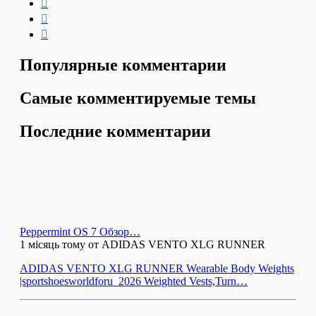
Популярные комментарии
Самые комментируемые темы
Последние комментарии
Peppermint OS 7 Обзор…
1 місяць тому от ADIDAS VENTO XLG RUNNER
ADIDAS VENTO XLG RUNNER Wearable Body Weights
|sportshoesworldforu_2026 Weighted Vests,Turn…