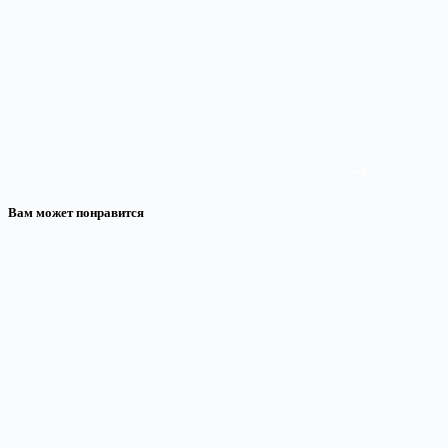
Вам может понравится