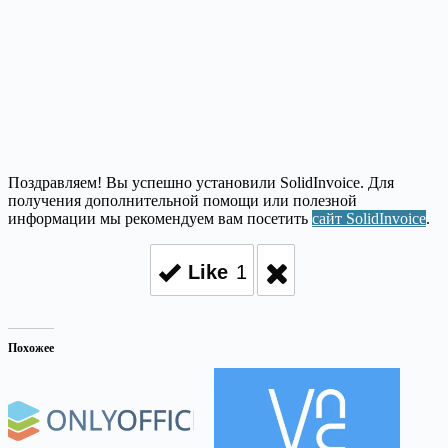
Поздравляем! Вы успешно установили SolidInvoice. Для
получения дополнительной помощи или полезной
информации мы рекомендуем вам посетить
сайт SolidInvoice
.
Like
1
Похожее