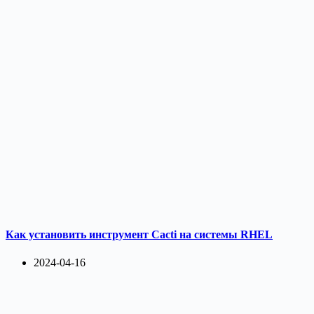
Как установить инструмент Cacti на системы RHEL
2024-04-16