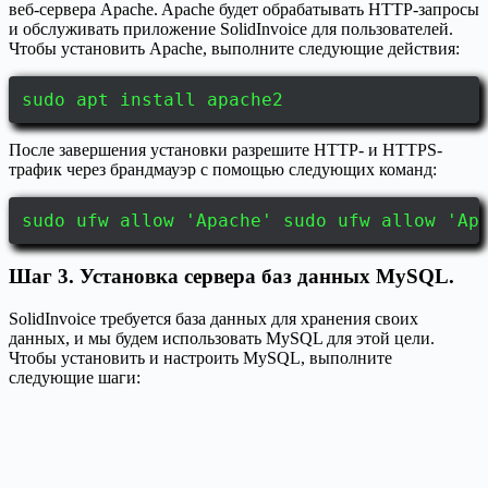
веб-сервера Apache. Apache будет обрабатывать HTTP-запросы
и обслуживать приложение SolidInvoice для пользователей.
Чтобы установить Apache, выполните следующие действия:
sudo apt install apache2
После завершения установки разрешите HTTP- и HTTPS-
трафик через брандмауэр с помощью следующих команд:
sudo ufw allow 'Apache' sudo ufw allow 'Ap
Шаг 3. Установка сервера баз данных MySQL.
SolidInvoice требуется база данных для хранения своих
данных, и мы будем использовать MySQL для этой цели.
Чтобы установить и настроить MySQL, выполните
следующие шаги: