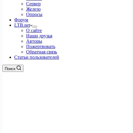
Сервер
Железо
Опросы
Форум
LTB.net
О сайте
Наши друзья
Авторы
Пожертвовать
Обратная связь
Статьи пользователей
Поиск