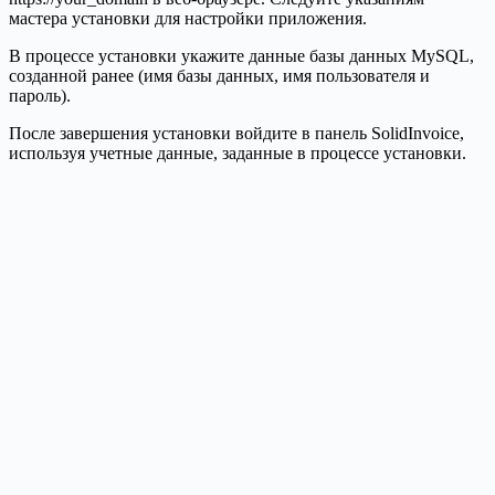
мастера установки для настройки приложения.
В процессе установки укажите данные базы данных MySQL,
созданной ранее (имя базы данных, имя пользователя и
пароль).
После завершения установки войдите в панель SolidInvoice,
используя учетные данные, заданные в процессе установки.