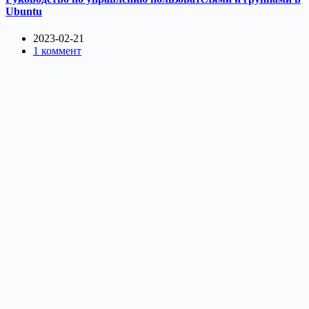
Ubuntu
2023-02-21
1 коммент