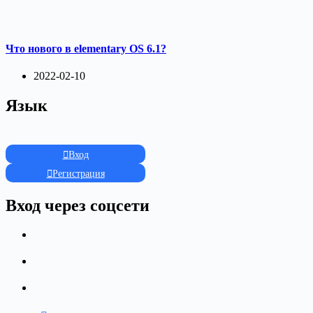
Что нового в elementary OS 6.1?
2022-02-10
Язык
Вход
Регистрация
Вход через соцсети