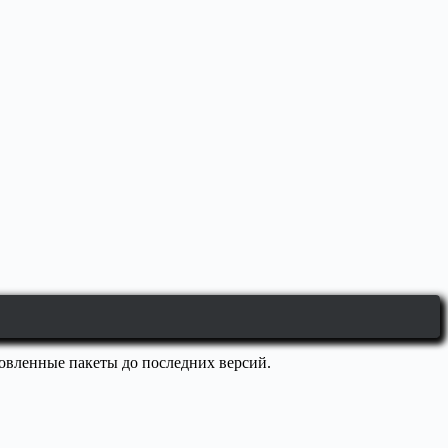
ановленные пакеты до последних версий.