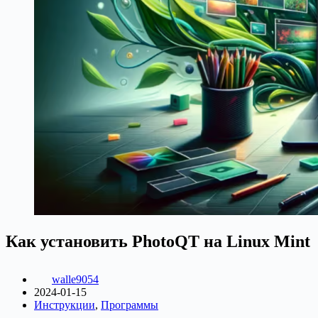
Как установить PhotoQT на Linux Mint
walle9054
2024-01-15
Инструкции
,
Программы