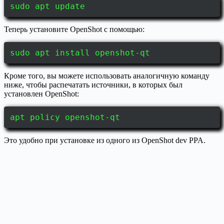
sudo apt update
Теперь установите OpenShot с помощью:
sudo apt install openshot-qt
Кроме того, вы можете использовать аналогичную команду
ниже, чтобы распечатать источники, в которых был
установлен OpenShot:
apt policy openshot-qt
Это удобно при установке из одного из OpenShot dev PPA.