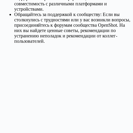
совместимость с различными платформами и
устройствами.
Обращайтесь за поддержкой к сообществу: Если вы
столкнулись с трудностями или у вас возникли вопросы,
присоединяйтесь к форумам сообщества OpenShot. На
них вы найдете ценные советы, рекомендации по
устранению неполадок и рекомендации от коллег-
пользователей.