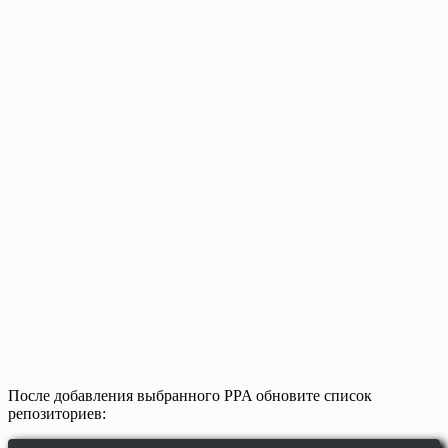
После добавления выбранного PPA обновите список
репозиториев: