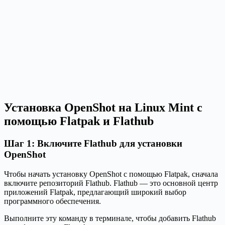
Установка OpenShot на Linux Mint с
помощью Flatpak и Flathub
Шаг 1: Включите Flathub для установки
OpenShot
Чтобы начать установку OpenShot с помощью Flatpak, сначала
включите репозиторий Flathub. Flathub — это основной центр
приложений Flatpak, предлагающий широкий выбор
программного обеспечения.
Выполните эту команду в терминале, чтобы добавить Flathub