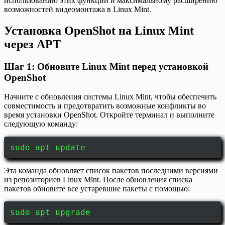
использованию этих функций и максимальному расширению
возможностей видеомонтажа в Linux Mint.
Установка OpenShot на Linux Mint
через APT
Шаг 1: Обновите Linux Mint перед установкой
OpenShot
Начните с обновления системы Linux Mint, чтобы обеспечить
совместимость и предотвратить возможные конфликты во
время установки OpenShot. Откройте терминал и выполните
следующую команду:
sudo apt update
Эта команда обновляет список пакетов последними версиями
из репозиториев Linux Mint. После обновления списка
пакетов обновите все устаревшие пакеты с помощью:
sudo apt upgrade