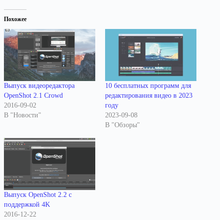
Похожее
Выпуск видеоредактора
10 бесплатных программ для
OpenShot 2.1 Crowd
редактирования видео в 2023
2016-09-02
году
В "Новости"
2023-09-08
В "Обзоры"
Выпуск OpenShot 2.2 с
поддержкой 4K
2016-12-22