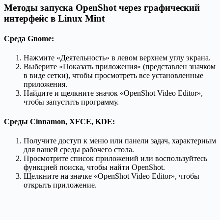
Методы запуска OpenShot через графический
интерфейс в Linux Mint
Среда Gnome:
Нажмите «Деятельность» в левом верхнем углу экрана.
Выберите «Показать приложения» (представлен значком
в виде сетки), чтобы просмотреть все установленные
приложения.
Найдите и щелкните значок «OpenShot Video Editor»,
чтобы запустить программу.
Среды Cinnamon, XFCE, KDE:
Получите доступ к меню или панели задач, характерным
для вашей среды рабочего стола.
Просмотрите список приложений или воспользуйтесь
функцией поиска, чтобы найти OpenShot.
Щелкните на значке «OpenShot Video Editor», чтобы
открыть приложение.