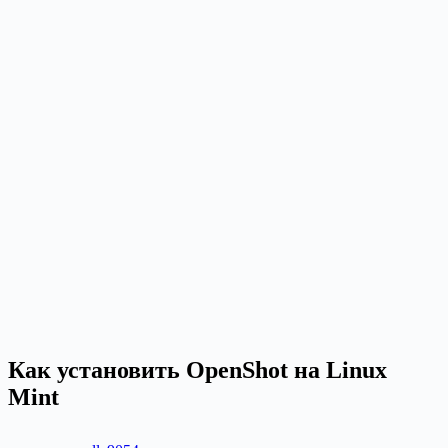
Как установить OpenShot на Linux
Mint