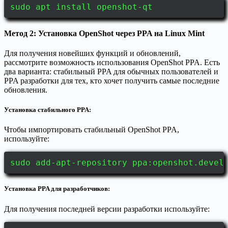
sudo apt install openshot-qt
Метод 2: Установка OpenShot через PPA на Linux Mint
Для получения новейших функций и обновлений,
рассмотрите возможность использования OpenShot PPA. Есть
два варианта: стабильный PPA для обычных пользователей и
PPA разработки для тех, кто хочет получить самые последние
обновления.
Установка стабильного PPA:
Чтобы импортировать стабильный OpenShot PPA,
используйте:
sudo add-apt-repository ppa:openshot.devel
Установка PPA для разработчиков:
Для получения последней версии разработки используйте: