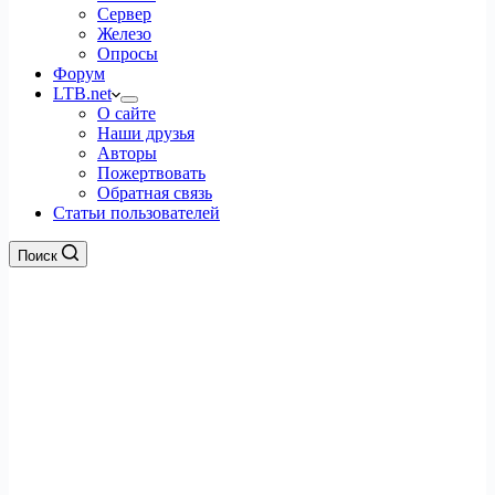
Сервер
Железо
Опросы
Форум
LTB.net
О сайте
Наши друзья
Авторы
Пожертвовать
Обратная связь
Статьи пользователей
Поиск