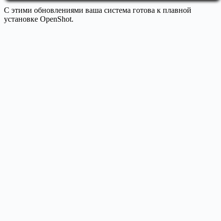
С этими обновлениями ваша система готова к плавной
установке OpenShot.