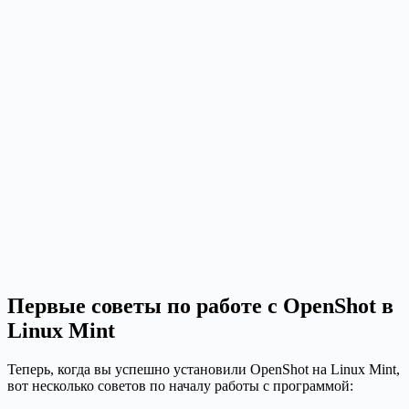
Первые советы по работе с OpenShot в
Linux Mint
Теперь, когда вы успешно установили OpenShot на Linux Mint,
вот несколько советов по началу работы с программой: