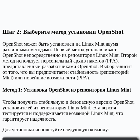
Шаг 2: Выберите метод установки OpenShot
OpenShot может быть установлен на Linux Mint двумя
различными методами. Первый метод устанавливает
OpenShot непосредственно из репозитория Linux Mint. Второй
метод использует персональный архив пакетов (PPA),
предоставленный разработчиками OpenShot. Выбор зависит
от того, что вы предпочитаете: стабильность (репозиторий
Mint) или новейшие возможности (PPA).
Метод 1: Установка OpenShot из репозитория Linux Mint
Чтобы получить стабильную и безопасную версию OpenShot,
установите её из репозитория Linux Mint. Эта версия
тестируется и поддерживается командой Linux Mint, что
гарантирует надежность.
Для установки используйте следующую команду: