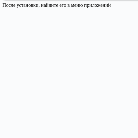
После установки, найдите его в меню приложений