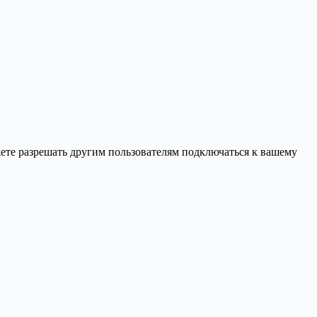
ете разрешать другим пользователям подключаться к вашему