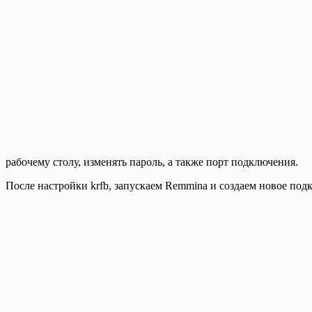
рабочему столу, изменять пароль, а также порт подключения.
После настройки krfb, запускаем Remmina и создаем новое по