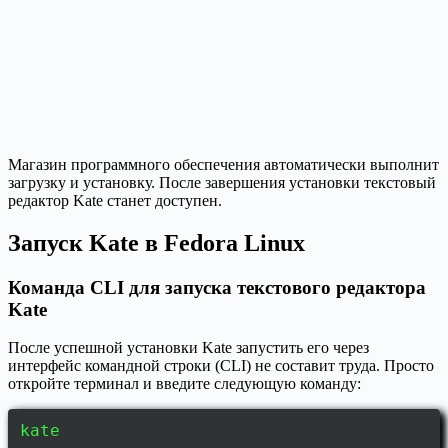
Магазин программного обеспечения автоматически выполнит
загрузку и установку. После завершения установки текстовый
редактор Kate станет доступен.
Запуск Kate в Fedora Linux
Команда CLI для запуска текстового редактора
Kate
После успешной установки Kate запустить его через
интерфейс командной строки (CLI) не составит труда. Просто
откройте терминал и введите следующую команду:
kate