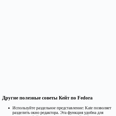
Другие полезные советы Кейт по Fedora
Используйте раздельное представление: Kate позволяет
разделить окно редактора. Эта функция удобна для