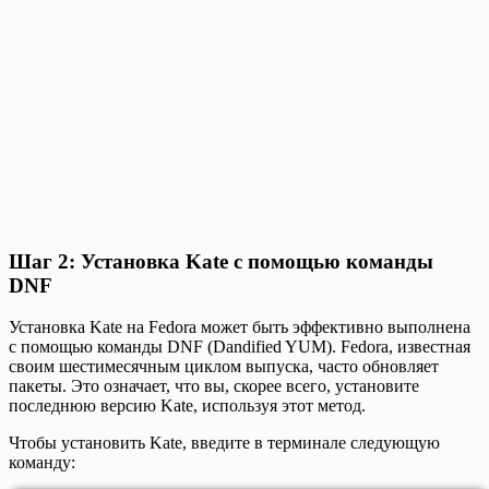
Шаг 2: Установка Kate с помощью команды
DNF
Установка Kate на Fedora может быть эффективно выполнена
с помощью команды DNF (Dandified YUM). Fedora, известная
своим шестимесячным циклом выпуска, часто обновляет
пакеты. Это означает, что вы, скорее всего, установите
последнюю версию Kate, используя этот метод.
Чтобы установить Kate, введите в терминале следующую
команду: