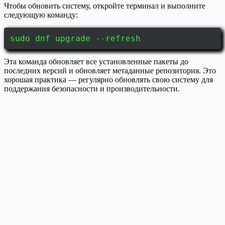
Чтобы обновить систему, откройте терминал и выполните
следующую команду:
sudo dnf upgrade --refresh
Эта команда обновляет все установленные пакеты до
последних версий и обновляет метаданные репозитория. Это
хорошая практика — регулярно обновлять свою систему для
поддержания безопасности и производительности.