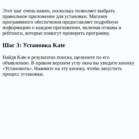
Этот шаг очень важен, поскольку позволяет выбрать
правильное приложение для установки. Магазин
программного обеспечения предоставляет подробную
информацию о каждом приложении, включая отзывы и
рейтинги, которые помогут проверить программу.
Шаг 3: Установка Kate
Найдя Kate в результатах поиска, щелкните по его
объявлению. В правом верхнем углу окна вы увидите кнопку
«Установить». Нажмите на эту кнопку, чтобы запустить
процесс установки.