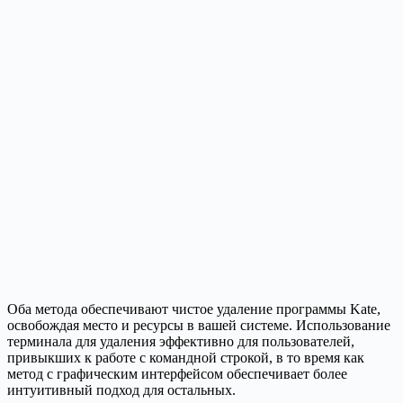
Оба метода обеспечивают чистое удаление программы Kate,
освобождая место и ресурсы в вашей системе. Использование
терминала для удаления эффективно для пользователей,
привыкших к работе с командной строкой, в то время как
метод с графическим интерфейсом обеспечивает более
интуитивный подход для остальных.