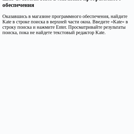
обеспечения
Оказавшись в магазине программного обеспечения, найдите
Kate в строке поиска в верхней части окна. Введите «Kate» в
строку поиска и нажмите Enter. Просматривайте результаты
поиска, пока не найдете текстовый редактор Kate.