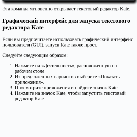
Эта команда мгновенно открывает текстовый редактор Kate.
Графический интерфейс для запуска текстового
редактора Kate
Если вы предпочитаете использовать графический интерфейс
пользователя (GUI), запуск Kate также прост.
Следуйте следующим образом:
Нажмите на «Деятельность», расположенную на
рабочем столе.
Из предложенных вариантов выберите «Показать
приложения».
Просмотрите приложения и найдите значок Kate.
Нажмите на значок Kate, чтобы запустить текстовый
редактор Kate.