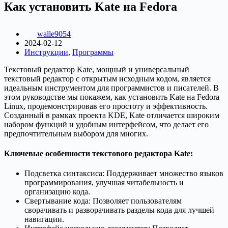
Как установить Kate на Fedora
walle9054
2024-02-12
Инструкции
,
Программы
Текстовый редактор Kate, мощный и универсальный
текстовый редактор с открытым исходным кодом, является
идеальным инструментом для программистов и писателей. В
этом руководстве мы покажем, как установить Kate на Fedora
Linux, продемонстрировав его простоту и эффективность.
Созданный в рамках проекта KDE, Kate отличается широким
набором функций и удобным интерфейсом, что делает его
предпочтительным выбором для многих.
Ключевые особенности текстового редактора Kate:
Подсветка синтаксиса: Поддерживает множество языков
программирования, улучшая читабельность и
организацию кода.
Свертывание кода: Позволяет пользователям
сворачивать и разворачивать разделы кода для лучшей
навигации.