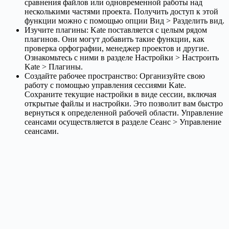
сравнения файлов или одновременной работы над
несколькими частями проекта. Получить доступ к этой
функции можно с помощью опции Вид > Разделить вид.
Изучите плагины: Kate поставляется с целым рядом
плагинов. Они могут добавить такие функции, как
проверка орфографии, менеджер проектов и другие.
Ознакомьтесь с ними в разделе Настройки > Настроить
Kate > Плагины.
Создайте рабочее пространство: Организуйте свою
работу с помощью управления сессиями Kate.
Сохраните текущие настройки в виде сессии, включая
открытые файлы и настройки. Это позволит вам быстро
вернуться к определенной рабочей области. Управление
сеансами осуществляется в разделе Сеанс > Управление
сеансами.