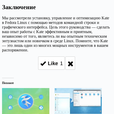
Заключение
Мы рассмотрели установку, управление и оптимизацию Kate
в Fedora Linux с помощью методов командной строки и
графического интерфейса. Цель этого руководства — сделать
ваш опыт работы с Kate эффективным и приятным,
независимо от того, являетесь ли вы опытным техническим
энтузиастом или новичком в среде Linux. Помните, что Kate
— это лишь один из многих мощных инструментов в вашем
распоряжении.
Like
1
Похожее