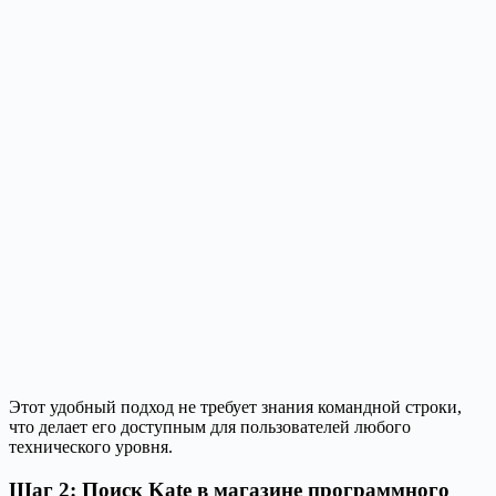
Этот удобный подход не требует знания командной строки,
что делает его доступным для пользователей любого
технического уровня.
Шаг 2: Поиск Kate в магазине программного