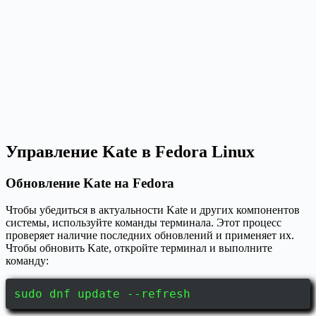
Управление Kate в Fedora Linux
Обновление Kate на Fedora
Чтобы убедиться в актуальности Kate и других компонентов
системы, используйте команды терминала. Этот процесс
проверяет наличие последних обновлений и применяет их.
Чтобы обновить Kate, откройте терминал и выполните
команду:
sudo dnf update --refresh