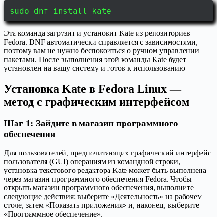
sudo dnf install kate
Эта команда загрузит и установит Kate из репозиториев
Fedora. DNF автоматически справляется с зависимостями,
поэтому вам не нужно беспокоиться о ручном управлении
пакетами. После выполнения этой команды Kate будет
установлен на вашу систему и готов к использованию.
Установка Kate в Fedora Linux —
метод с графическим интерфейсом
Шаг 1: Зайдите в магазин программного
обеспечения
Для пользователей, предпочитающих графический интерфейс
пользователя (GUI) операциям из командной строки,
установка текстового редактора Kate может быть выполнена
через магазин программного обеспечения Fedora. Чтобы
открыть магазин программного обеспечения, выполните
следующие действия: выберите «Деятельность» на рабочем
столе, затем «Показать приложения» и, наконец, выберите
«Программное обеспечение».