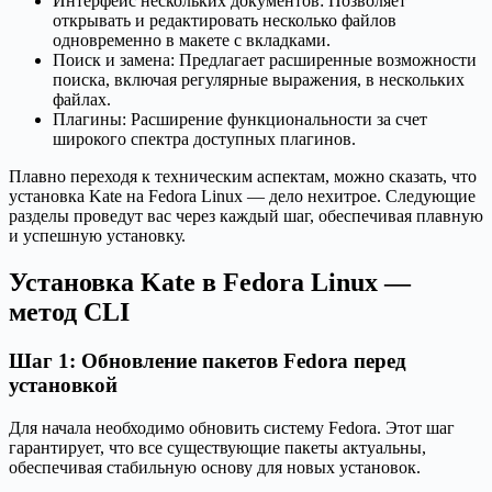
Интерфейс нескольких документов: Позволяет
открывать и редактировать несколько файлов
одновременно в макете с вкладками.
Поиск и замена: Предлагает расширенные возможности
поиска, включая регулярные выражения, в нескольких
файлах.
Плагины: Расширение функциональности за счет
широкого спектра доступных плагинов.
Плавно переходя к техническим аспектам, можно сказать, что
установка Kate на Fedora Linux — дело нехитрое. Следующие
разделы проведут вас через каждый шаг, обеспечивая плавную
и успешную установку.
Установка Kate в Fedora Linux —
метод CLI
Шаг 1: Обновление пакетов Fedora перед
установкой
Для начала необходимо обновить систему Fedora. Этот шаг
гарантирует, что все существующие пакеты актуальны,
обеспечивая стабильную основу для новых установок.