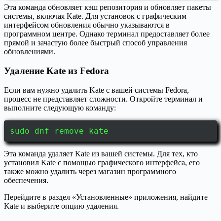
Эта команда обновляет кэш репозитория и обновляет пакеты
системы, включая Kate. Для установок с графическим
интерфейсом обновления обычно указываются в
программном центре. Однако терминал предоставляет более
прямой и зачастую более быстрый способ управления
обновлениями.
Удаление Kate из Fedora
Если вам нужно удалить Kate с вашей системы Fedora,
процесс не представляет сложности. Откройте терминал и
выполните следующую команду:
sudo dnf remove kate
Эта команда удаляет Kate из вашей системы. Для тех, кто
установил Kate с помощью графического интерфейса, его
также можно удалить через магазин программного
обеспечения.
Перейдите в раздел «Установленные» приложения, найдите
Kate и выберите опцию удаления.