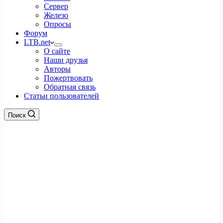
Сервер
Железо
Опросы
Форум
LTB.net
О сайте
Наши друзья
Авторы
Пожертвовать
Обратная связь
Статьи пользователей
Поиск