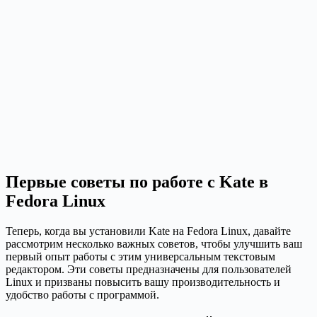
Первые советы по работе с Kate в
Fedora Linux
Теперь, когда вы установили Kate на Fedora Linux, давайте
рассмотрим несколько важных советов, чтобы улучшить ваш
первый опыт работы с этим универсальным текстовым
редактором. Эти советы предназначены для пользователей
Linux и призваны повысить вашу производительность и
удобство работы с программой.