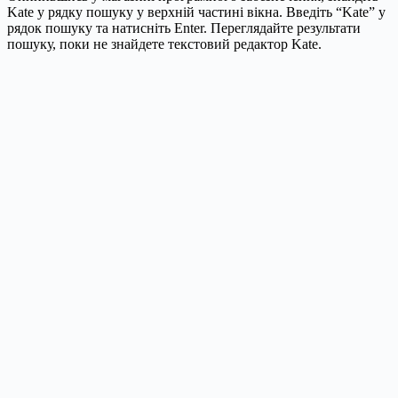
Kate у рядку пошуку у верхній частині вікна. Введіть “Kate” у
рядок пошуку та натисніть Enter. Переглядайте результати
пошуку, поки не знайдете текстовий редактор Kate.