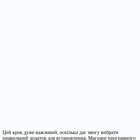
Цей крок дуже важливий, оскільки дає змогу вибрати
правильний додаток для встановлення. Магазин програмного