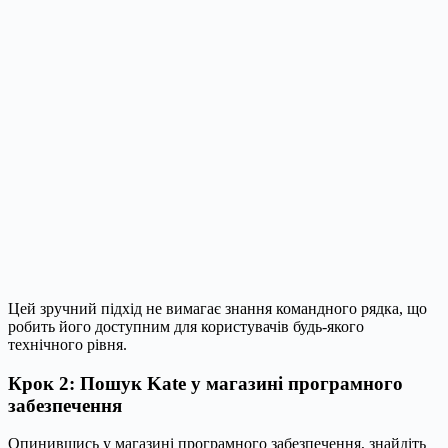
Цей зручний підхід не вимагає знання командного рядка, що
робить його доступним для користувачів будь-якого
технічного рівня.
Крок 2: Пошук Kate у магазині програмного
забезпечення
Опинившись у магазині програмного забезпечення, знайдіть