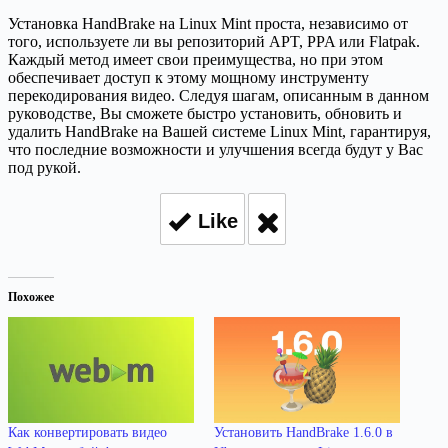
Установка HandBrake на Linux Mint проста, независимо от
того, используете ли вы репозиторий APT, PPA или Flatpak.
Каждый метод имеет свои преимущества, но при этом
обеспечивает доступ к этому мощному инструменту
перекодирования видео. Следуя шагам, описанным в данном
руководстве, Вы сможете быстро установить, обновить и
удалить HandBrake на Вашей системе Linux Mint, гарантируя,
что последние возможности и улучшения всегда будут у Вас
под рукой.
Like
Похожее
Как конвертировать видео
Установить HandBrake 1.6.0 в