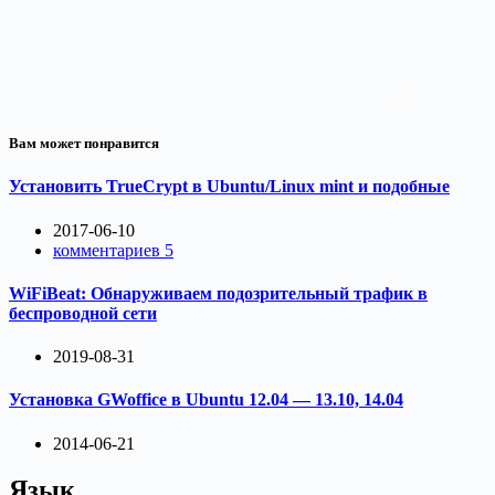
Вам может понравится
Установить TrueCrypt в Ubuntu/Linux mint и подобные
2017-06-10
комментариев 5
WiFiBeat: Обнаруживаем подозрительный трафик в
беспроводной сети
2019-08-31
Установка GWoffice в Ubuntu 12.04 — 13.10, 14.04
2014-06-21
Язык