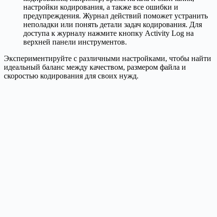
настройки кодирования, а также все ошибки и
предупреждения. Журнал действий поможет устранить
неполадки или понять детали задач кодирования. Для
доступа к журналу нажмите кнопку Activity Log на
верхней панели инструментов.
Экспериментируйте с различными настройками, чтобы найти
идеальный баланс между качеством, размером файла и
скоростью кодирования для своих нужд.