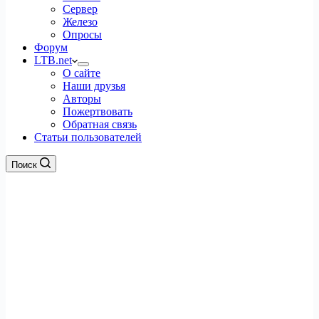
Сервер
Железо
Опросы
Форум
LTB.net
О сайте
Наши друзья
Авторы
Пожертвовать
Обратная связь
Статьи пользователей
Поиск