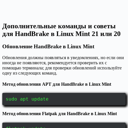
Дополнительные команды и советы
для HandBrake в Linux Mint 21 или 20
Обновление HandBrake в Linux Mint
Обновления должны появляться в уведомлениях, но если они
иногда не появляются, рекомендуется проверить их с
помощью терминала; для проверки обновлений используйте
одну из следующих команд.
Метод обновления APT для HandBrake в Linux Mint
sudo apt update
Метод обновления Flatpak для HandBrake в Linux Mint