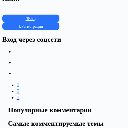
Вход
Регистрация
Вход через соцсети
Популярные комментарии
Самые комментируемые темы