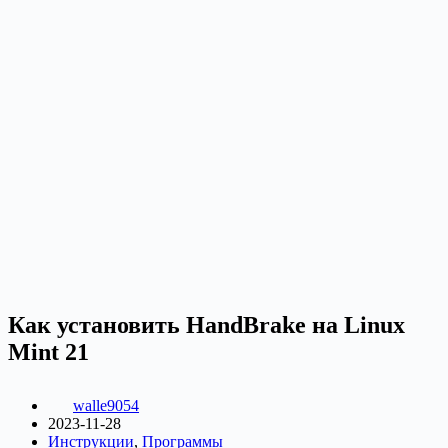
Как установить HandBrake на Linux
Mint 21
walle9054
2023-11-28
Инструкции
,
Программы