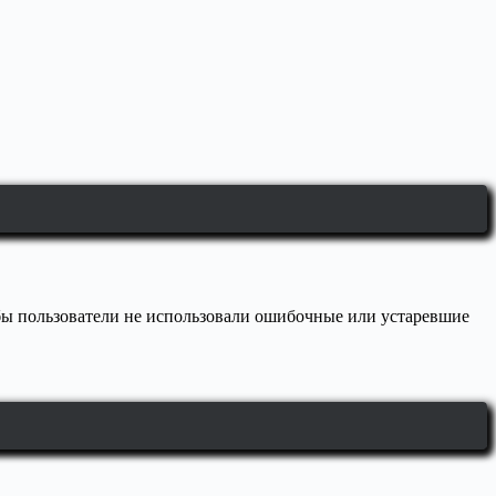
обы пользователи не использовали ошибочные или устаревшие