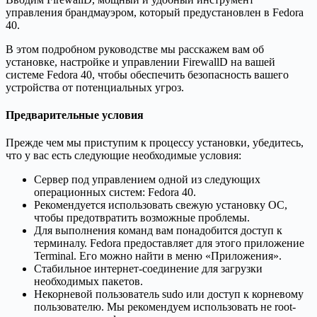
управления брандмауэром, который предустановлен в Fedora
40.
В этом подробном руководстве мы расскажем вам об
установке, настройке и управлении FirewallD на вашей
системе Fedora 40, чтобы обеспечить безопасность вашего
устройства от потенциальных угроз.
Предварительные условия
Прежде чем мы приступим к процессу установки, убедитесь,
что у вас есть следующие необходимые условия:
Сервер под управлением одной из следующих
операционных систем: Fedora 40.
Рекомендуется использовать свежую установку ОС,
чтобы предотвратить возможные проблемы.
Для выполнения команд вам понадобится доступ к
терминалу. Fedora предоставляет для этого приложение
Terminal. Его можно найти в меню «Приложения».
Стабильное интернет-соединение для загрузки
необходимых пакетов.
Некорневой пользователь sudo или доступ к корневому
пользователю. Мы рекомендуем использовать не root-