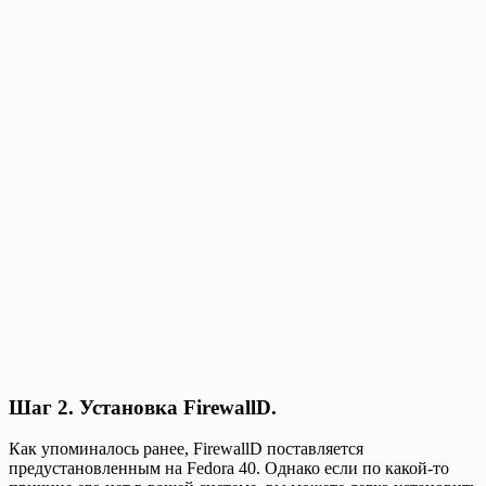
Шаг 2. Установка FirewallD.
Как упоминалось ранее, FirewallD поставляется
предустановленным на Fedora 40. Однако если по какой-то