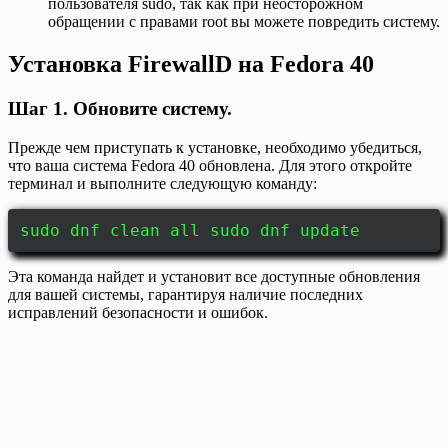
пользователя sudo, так как при неосторожном
обращении с правами root вы можете повредить систему.
Установка FirewallD на Fedora 40
Шаг 1. Обновите систему.
Прежде чем приступать к установке, необходимо убедиться,
что ваша система Fedora 40 обновлена. Для этого откройте
терминал и выполните следующую команду:
sudo dnf clean all sudo dnf update
Эта команда найдет и установит все доступные обновления
для вашей системы, гарантируя наличие последних
исправлений безопасности и ошибок.