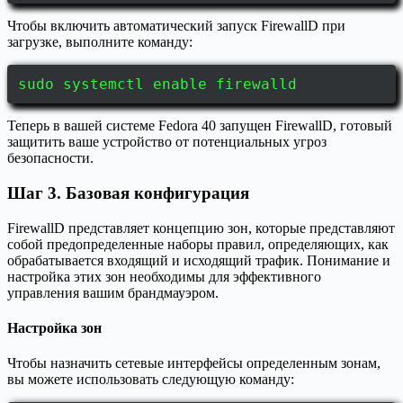
Чтобы включить автоматический запуск FirewallD при
загрузке, выполните команду:
sudo systemctl enable firewalld
Теперь в вашей системе Fedora 40 запущен FirewallD, готовый
защитить ваше устройство от потенциальных угроз
безопасности.
Шаг 3. Базовая конфигурация
FirewallD представляет концепцию зон, которые представляют
собой предопределенные наборы правил, определяющих, как
обрабатывается входящий и исходящий трафик. Понимание и
настройка этих зон необходимы для эффективного
управления вашим брандмауэром.
Настройка зон
Чтобы назначить сетевые интерфейсы определенным зонам,
вы можете использовать следующую команду: