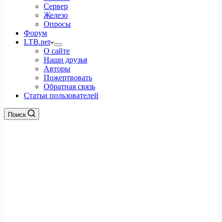
Сервер
Железо
Опросы
Форум
LTB.net
О сайте
Наши друзья
Авторы
Пожертвовать
Обратная связь
Статьи пользователей
Поиск