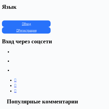
Язык
Вход
Регистрация
Вход через соцсети
Популярные комментарии