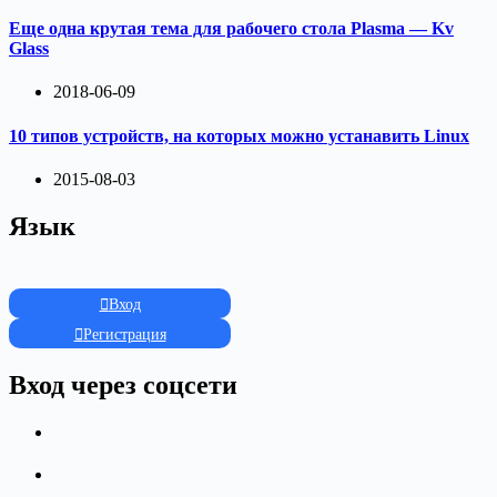
Еще одна крутая тема для рабочего стола Plasma — Kv
Glass
2018-06-09
10 типов устройств, на которых можно устанавить Linux
2015-08-03
Язык
Вход
Регистрация
Вход через соцсети