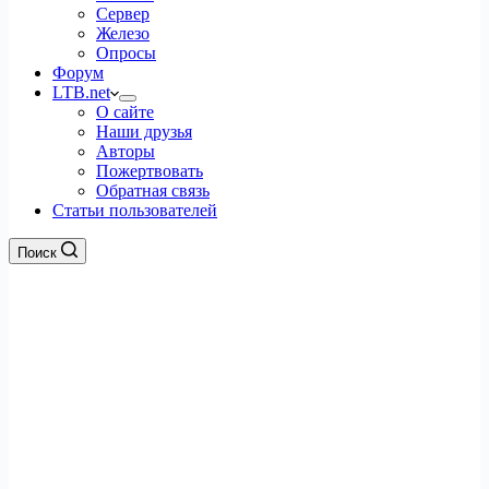
Сервер
Железо
Опросы
Форум
LTB.net
О сайте
Наши друзья
Авторы
Пожертвовать
Обратная связь
Статьи пользователей
Поиск