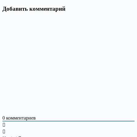
Добавить комментарий
0
комментариев