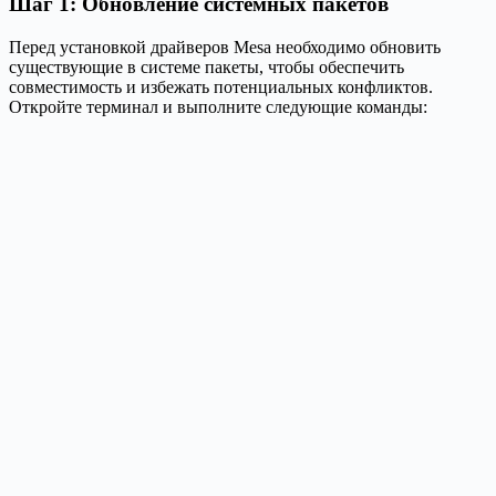
Шаг 1: Обновление системных пакетов
Перед установкой драйверов Mesa необходимо обновить
существующие в системе пакеты, чтобы обеспечить
совместимость и избежать потенциальных конфликтов.
Откройте терминал и выполните следующие команды: