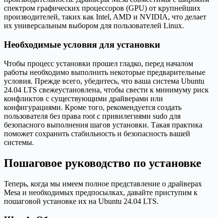
спектром графических процессоров (GPU) от крупнейших
производителей, таких как Intel, AMD и NVIDIA, что делает
их универсальным выбором для пользователей Linux.
Необходимые условия для установки
Чтобы процесс установки прошел гладко, перед началом
работы необходимо выполнить некоторые предварительные
условия. Прежде всего, убедитесь, что ваша система Ubuntu
24.04 LTS свежеустановлена, чтобы свести к минимуму риск
конфликтов с существующими драйверами или
конфигурациями. Кроме того, рекомендуется создать
пользователя без права root с привилегиями sudo для
безопасного выполнения шагов установки. Такая практика
поможет сохранить стабильность и безопасность вашей
системы.
Пошаговое руководство по установке
Теперь, когда мы имеем полное представление о драйверах
Mesa и необходимых предпосылках, давайте приступим к
пошаговой установке их на Ubuntu 24.04 LTS.