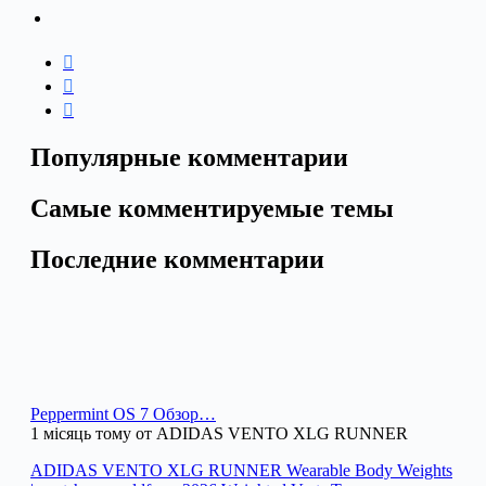
Популярные комментарии
Самые комментируемые темы
Последние комментарии
Peppermint OS 7 Обзор…
1 місяць тому от ADIDAS VENTO XLG RUNNER
ADIDAS VENTO XLG RUNNER Wearable Body Weights