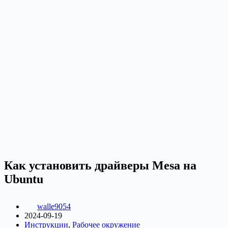
Как установить драйверы Mesa на
Ubuntu
walle9054
2024-09-19
Инструкции
,
Рабочее окружение