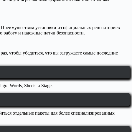
ев. Преимуществом установки из официальных репозиториев
ю работу и надежные патчи безопасности.
раз, чтобы убедиться, что вы загружаете самые последние
ra Words, Sheets и Stage.
обиться отдельные пакеты для более специализированных