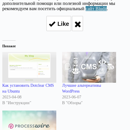
дополнительной помощи или полезной информации мы
рекомендуем вам посетить официальный
сайт Bludit
.
Like
Похожее
Как установить Dotclear CMS
Лучшие альтернативы
на Ubuntu
WordPress
2023-04-08
2023-06-07
В "Инструкции"
В "Обзоры"