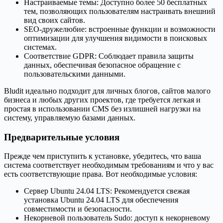
Настраиваемые темы: Доступно более 50 бесплатных
тем, позволяющих пользователям настраивать внешний
вид своих сайтов.
SEO-дружелюбие: встроенные функции и возможности
оптимизации для улучшения видимости в поисковых
системах.
Соответствие GDPR: Соблюдает правила защиты
данных, обеспечивая безопасное обращение с
пользовательскими данными.
Bludit идеально подходит для личных блогов, сайтов малого
бизнеса и любых других проектов, где требуется легкая и
простая в использовании CMS без излишней нагрузки на
систему, управляемую базами данных.
Предварительные условия
Прежде чем приступить к установке, убедитесь, что ваша
система соответствует необходимым требованиям и что у вас
есть соответствующие права. Вот необходимые условия:
Сервер Ubuntu 24.04 LTS: Рекомендуется свежая
установка Ubuntu 24.04 LTS для обеспечения
совместимости и безопасности.
Некорневой пользователь Sudo: доступ к некорневому