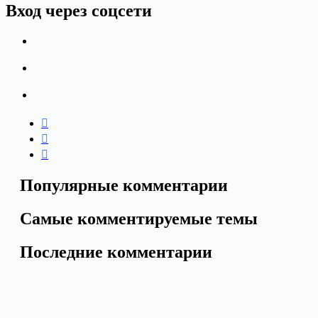
Вход через соцсети
Популярные комментарии
Самые комментируемые темы
Последние комментарии