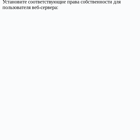
Установите соответствующие права собственности для
пользователя веб-сервера: