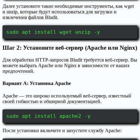
Далее установите такие необходимые инструменты, как wget
и unzip, которые будут использоваться для загрузки и
извлечения файлов Bludit.
sudo apt install wget unzip -y
Шаг 2: Установите веб-сервер (Apache или Nginx)
Для обработки HTTP-запросов Bludit требуется веб-сервер. Вы
можете выбрать Apache или Nginx в зависимости от ваших
предпочтений.
Вариант A: Установка Apache
Apache — это широко используемый веб-сервер, известный
своей гибкостью и обширной документацией.
sudo apt install apache2 -y
После установки включите и запустите службу Apache: