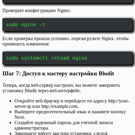
Проверьте конфигурацию Nginx:
sudo nginx -t
Если проверка прошла успешно, перезагрузите Nginx, чтобы
применить изменения:
sudo systemctl reload nginx
Шаг 7: Доступ к мастеру настройки Bludit
Теперь, когда веб-сервер настроен, вы можете завершить
установку Bludit через веб-интерфейс.
Откройте веб-браузер и перейдите по адресу http://your-
server-ip или http://example.com.
Выберите предпочтительный язык и нажмите кнопку
Next.
Создайте надежный пароль для учетной записи
администратора.
Завершите работу мастера установки, следуя