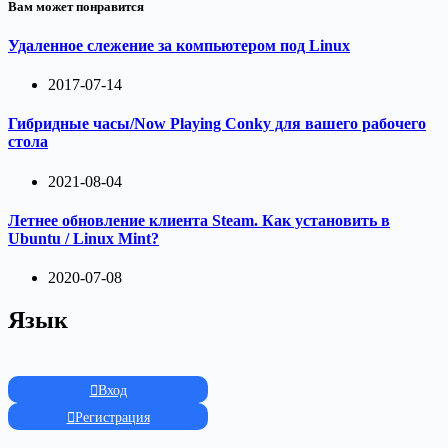
Вам может понравится
Удаленное слежение за компьютером под Linux
2017-07-14
Гибридные часы/Now Playing Conky для вашего рабочего
стола
2021-08-04
Летнее обновление клиента Steam. Как установить в
Ubuntu / Linux Mint?
2020-07-08
Язык
Вход
Регистрация