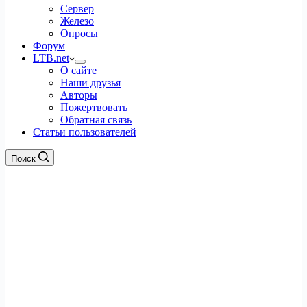
Сервер
Железо
Опросы
Форум
LTB.net
О сайте
Наши друзья
Авторы
Пожертвовать
Обратная связь
Статьи пользователей
Поиск