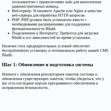
пользователю с привилегиями sudo для выполнения
административных команд.
Веб-сервер: Установите Apache или Nginx в качестве
веб-сервера для обработки HTTP-запросов.
PHP: PHP должен быть установлен вместе с
необходимыми расширениями для поддержки
функциональности Bludit.
Подключение к Интернету: Требуется для загрузки
Bludit и его зависимостей во время установки.
Наличие этих предварительных условий обеспечит
беспроблемную установку и оптимальную работу вашей CMS
Bludit.
Шаг 1: Обновление и подготовка системы
Начните с обновления репозиториев пакетов системы и
обновления существующих пакетов, чтобы убедиться, что у
вас есть последние версии программного обеспечения и
исправления безопасности.