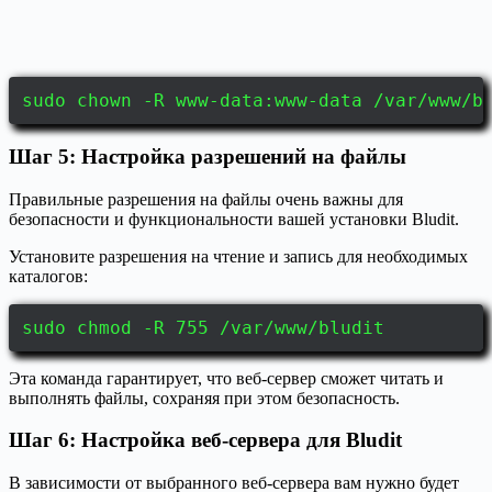
sudo chown -R www-data:www-data /var/www/b
Шаг 5: Настройка разрешений на файлы
Правильные разрешения на файлы очень важны для
безопасности и функциональности вашей установки Bludit.
Установите разрешения на чтение и запись для необходимых
каталогов:
sudo chmod -R 755 /var/www/bludit
Эта команда гарантирует, что веб-сервер сможет читать и
выполнять файлы, сохраняя при этом безопасность.
Шаг 6: Настройка веб-сервера для Bludit
В зависимости от выбранного веб-сервера вам нужно будет