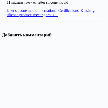
11 місяців тому от letter silicone mould
letter silicone mould International Certifications: Kinshing
silicone products meet rigorous…
Добавить комментарий