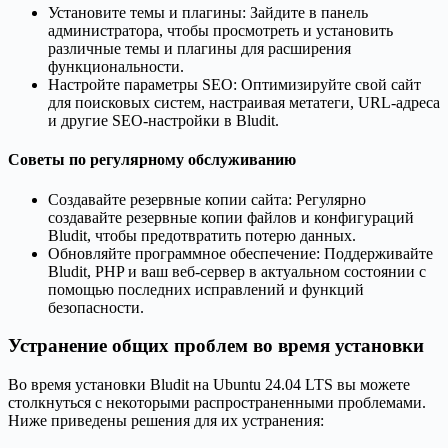
Установите темы и плагины: Зайдите в панель
администратора, чтобы просмотреть и установить
различные темы и плагины для расширения
функциональности.
Настройте параметры SEO: Оптимизируйте свой сайт
для поисковых систем, настраивая метатеги, URL-адреса
и другие SEO-настройки в Bludit.
Советы по регулярному обслуживанию
Создавайте резервные копии сайта: Регулярно
создавайте резервные копии файлов и конфигураций
Bludit, чтобы предотвратить потерю данных.
Обновляйте программное обеспечение: Поддерживайте
Bludit, PHP и ваш веб-сервер в актуальном состоянии с
помощью последних исправлений и функций
безопасности.
Устранение общих проблем во время установки
Во время установки Bludit на Ubuntu 24.04 LTS вы можете
столкнуться с некоторыми распространенными проблемами.
Ниже приведены решения для их устранения: