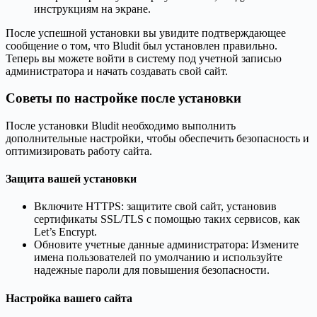
инструкциям на экране.
После успешной установки вы увидите подтверждающее
сообщение о том, что Bludit был установлен правильно.
Теперь вы можете войти в систему под учетной записью
администратора и начать создавать свой сайт.
Советы по настройке после установки
После установки Bludit необходимо выполнить
дополнительные настройки, чтобы обеспечить безопасность и
оптимизировать работу сайта.
Защита вашей установки
Включите HTTPS: защитите свой сайт, установив
сертификаты SSL/TLS с помощью таких сервисов, как
Let’s Encrypt.
Обновите учетные данные администратора: Измените
имена пользователей по умолчанию и используйте
надежные пароли для повышения безопасности.
Настройка вашего сайта