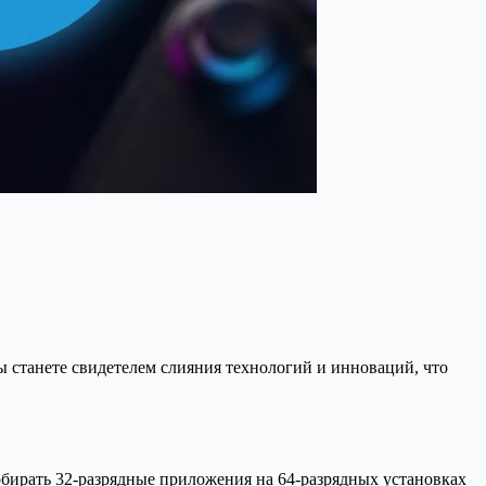
 станете свидетелем слияния технологий и инноваций, что
бирать 32-разрядные приложения на 64-разрядных установках