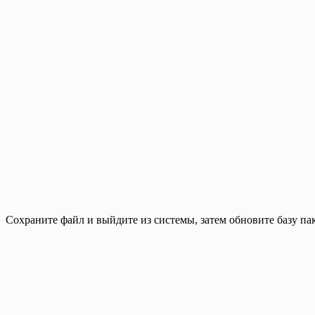
Сохраните файл и выйдите из системы, затем обновите базу пак