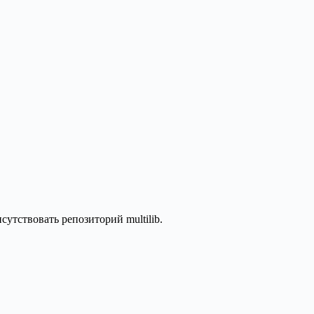
утствовать репозиторий multilib.