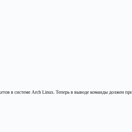
етов в системе Arch Linux. Теперь в выводе команды должен прис