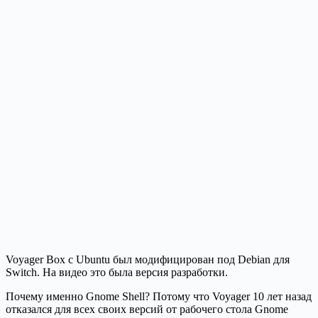
Voyager Box с Ubuntu был модифицирован под Debian для
Switch. На видео это была версия разработки.
Почему именно Gnome Shell? Потому что Voyager 10 лет назад
отказался для всех своих версий от рабочего стола Gnome