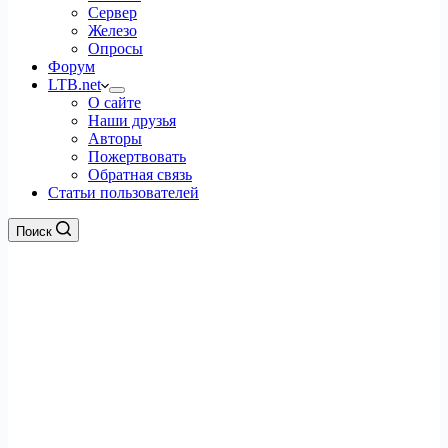
Сервер
Железо
Опросы
Форум
LTB.net
О сайте
Наши друзья
Авторы
Пожертвовать
Обратная связь
Статьи пользователей
Поиск