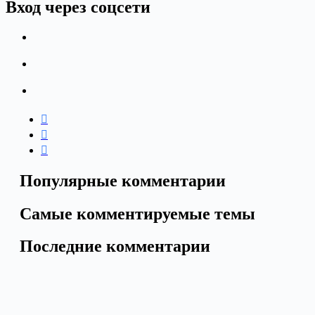
Вход через соцсети
Популярные комментарии
Самые комментируемые темы
Последние комментарии