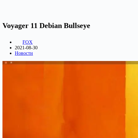
Voyager 11 Debian Bullseye
FOX
2021-08-30
Новости