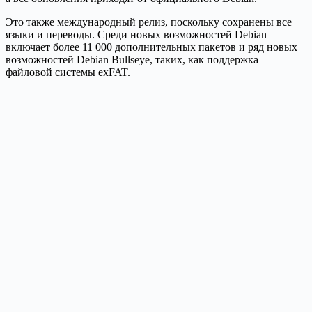
Это также международный релиз, поскольку сохранены все
языки и переводы. Среди новых возможностей Debian
включает более 11 000 дополнительных пакетов и ряд новых
возможностей Debian Bullseye, таких, как поддержка
файловой системы exFAT.