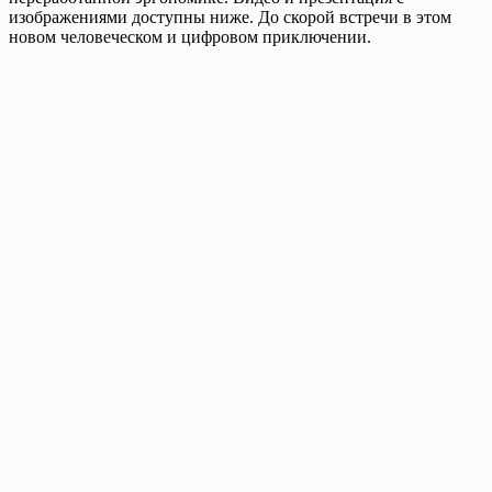
изображениями доступны ниже. До скорой встречи в этом
новом человеческом и цифровом приключении.