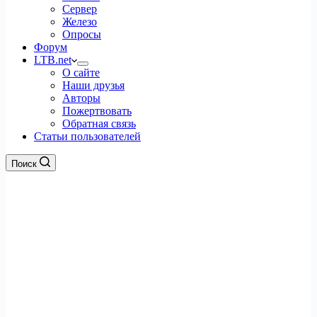
Сервер
Железо
Опросы
Форум
LTB.net
О сайте
Наши друзья
Авторы
Пожертвовать
Обратная связь
Статьи пользователей
Поиск