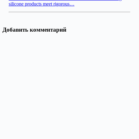
silicone products meet rigorous…
Добавить комментарий