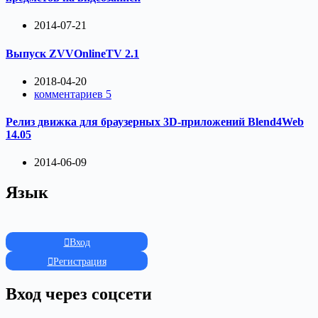
2014-07-21
Выпуск ZVVOnlineTV 2.1
2018-04-20
комментариев 5
Релиз движка для браузерных 3D-приложений Blend4Web
14.05
2014-06-09
Язык
Вход
Регистрация
Вход через соцсети