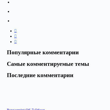
Популярные комментарии
Самые комментируемые темы
Последние комментарии