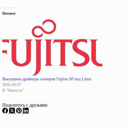
Похожее
Выпущены драйверы сканеров Fujitsu SP под Linux
2016-09-07
В "Новости"
Поделитесь с друзьями