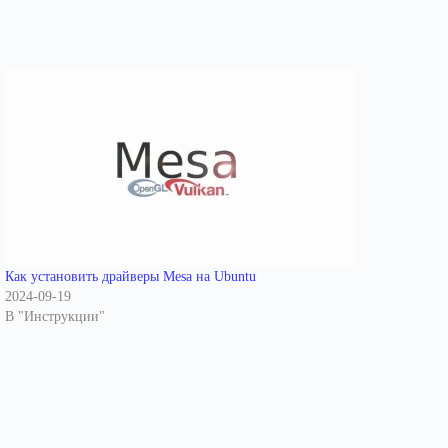
Как установить драйверы Mesa на Ubuntu
2024-09-19
В "Инструкции"