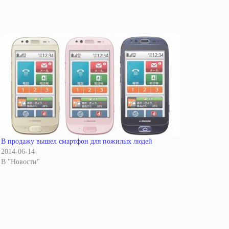
В продажу вышел смартфон для пожилых людей
2014-06-14
В "Новости"