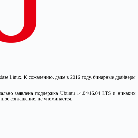
базе Linux. К сожалению, даже в 2016 году, бинарные драйверы
иально заявлена поддержка Ubuntu 14.04/16.04 LTS и никаких
ное соглашение, не упоминается.