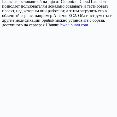
Launcher, основанный на Juju от Canonical. Cloud Launcher
позволяет пользователям локально создавать и тестировать
проект, над которым они работают, а затем загрузить его в
облачный сервис, например Amazon EC2. Оба инструмента и
другие модификации Sputnik можно установить с образа,
доступного на серверах Ubuntu:
hwe.ubuntu.com