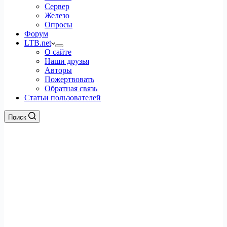
Сервер
Железо
Опросы
Форум
LTB.net
О сайте
Наши друзья
Авторы
Пожертвовать
Обратная связь
Статьи пользователей
Поиск