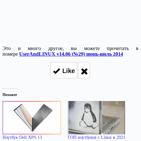
Это и много другое, вы можете прочитать в
номере
UserAndLINUX v14.06 (№29) июнь-июль 2014
Like
Похожее
Ноутбук Dell XPS 13
ТОП ноутбуков с Linux в 2021