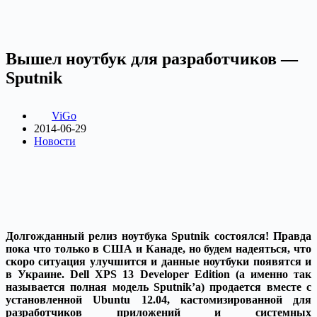
Вышел ноутбук для разработчиков —
Sputnik
ViGo
2014-06-29
Новости
Долгожданный релиз ноутбука Sputnik состоялся! Правда
пока что только в США и Канаде, но будем надеяться, что
скоро ситуация улучшится и данные ноутбуки появятся и
в Украине. Dell XPS 13 Developer Edition (а именно так
называется полная модель Sputnik’а) продается вместе с
установленной Ubuntu 12.04, кастомизированной для
разработчиков приложений и системных