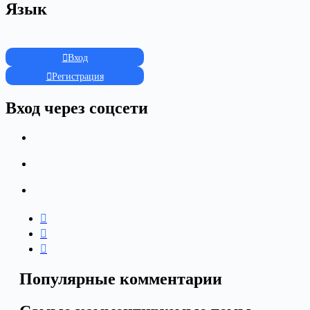
Язык
Вход
Регистрация
Вход через соцсети
Популярные комментарии