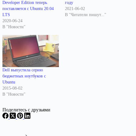
Developer Edition теперь
году
поставляется с Ubuntu 20.04
2021-06-02
LTS
В "Читатели пишут..."
2020-06-24
В "Новости"
Dell выпустила серию
бюджетных ноутбуков с
Ubuntu
2015-08-02
В "Новости"
Поделитесь с друзьями