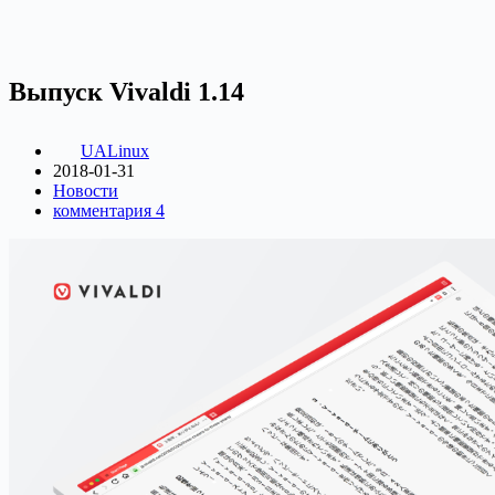
Выпуск Vivaldi 1.14
UALinux
2018-01-31
Новости
комментария 4