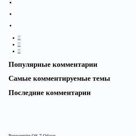
Популярные комментарии
Самые комментируемые темы
Последние комментарии
Peppermint OS 7 Обзор…