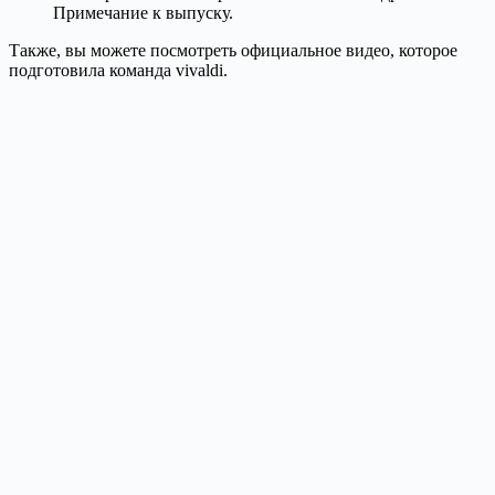
Примечание к выпуску.
Также, вы можете посмотреть официальное видео, которое
подготовила команда vivaldi.