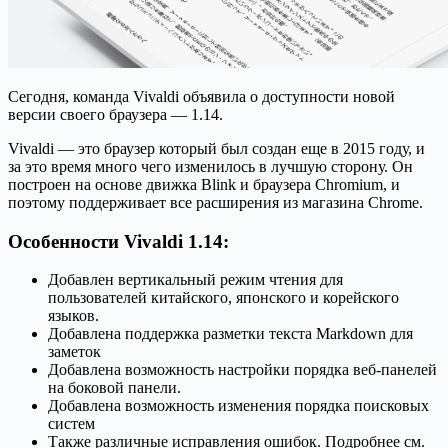
Сегодня, команда Vivaldi объявила о доступности новой
версии своего браузера — 1.14.
Vivaldi — это браузер который был создан еще в 2015 году, и
за это время много чего изменилось в лучшую сторону. Он
построен на основе движка Blink и браузера Chromium, и
поэтому поддерживает все расширения из магазина Chrome.
Особенности Vivaldi 1.14:
Добавлен вертикальный режим чтения для
пользователей китайского, японского и корейского
языков.
Добавлена поддержка разметки текста Markdown для
заметок
Добавлена возможность настройки порядка веб-панелей
на боковой панели.
Добавлена возможность изменения порядка поисковых
систем
Также различные исправления ошибок. Подробнее см.