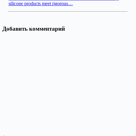
silicone products meet rigorous…
Добавить комментарий