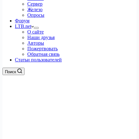
Сервер
Железо
Опросы
Форум
LTB.net
О сайте
Наши друзья
Авторы
Пожертвовать
Обратная связь
Статьи пользователей
Поиск