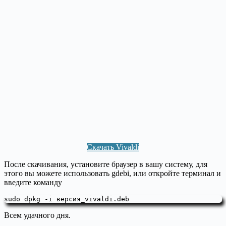
Скачать Vivaldi
После скачивания, установите браузер в вашу систему, для
этого вы можете использовать gdebi, или откройте терминал и
введите команду
sudo dpkg -i версия_vivaldi.deb
Всем удачного дня.