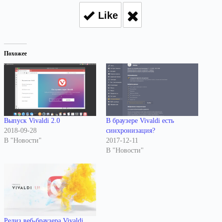
Like
Похожее
Выпуск Vivaldi 2.0
В браузере Vivaldi есть
2018-09-28
синхронизация?
В "Новости"
2017-12-11
В "Новости"
Релиз веб-браузера Vivaldi