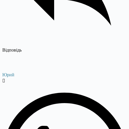
Відповідь
Юрий