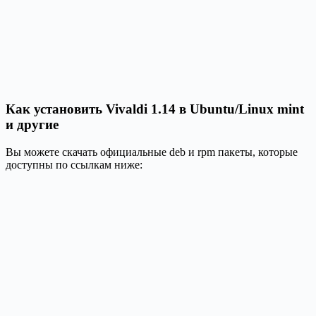
Как установить Vivaldi 1.14 в Ubuntu/Linux mint
и другие
Вы можете скачать официальные deb и rpm пакеты, которые
доступны по ссылкам ниже: