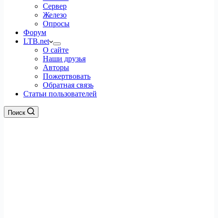
Сервер
Железо
Опросы
Форум
LTB.net
О сайте
Наши друзья
Авторы
Пожертвовать
Обратная связь
Статьи пользователей
Поиск