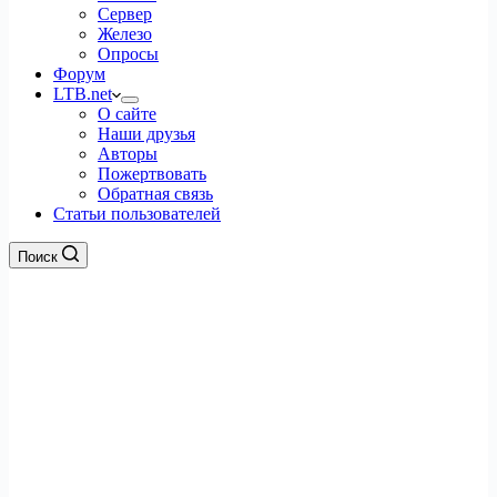
Сервер
Железо
Опросы
Форум
LTB.net
О сайте
Наши друзья
Авторы
Пожертвовать
Обратная связь
Статьи пользователей
Поиск