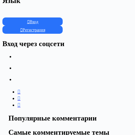
Язык
Вход
Регистрация
Вход через соцсети
Популярные комментарии
Самые комментируемые темы