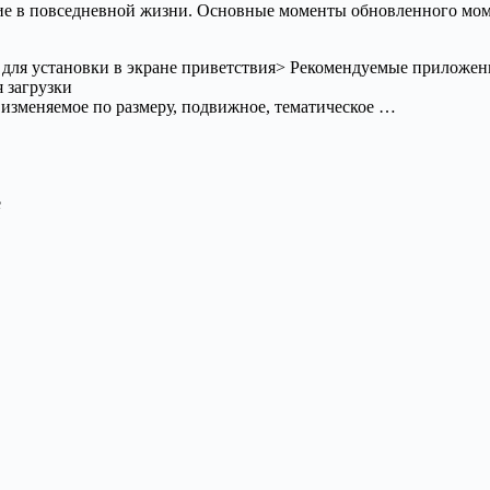
е в повседневной жизни. Основные моменты обновленного мом
 для установки в экране приветствия> Рекомендуемые приложен
 загрузки
 изменяемое по размеру, подвижное, тематическое …
е