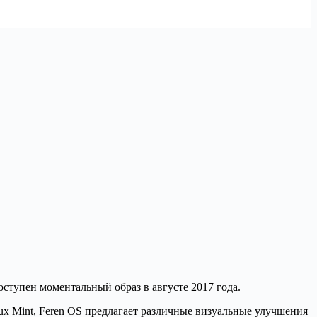
оступен моментальный образ в августе 2017 года.
nux Mint, Feren OS предлагает различные визуальные улучшения