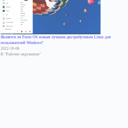
Является ли Feren OS новым лучшим дистрибутивом Linux для
пользователей Windows?
2022-10-06
В "Рабочее окружение"