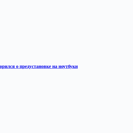
орился о предустановке на ноутбуки