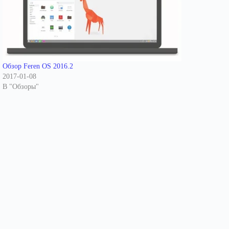
Обзор Feren OS 2016.2
2017-01-08
В "Обзоры"