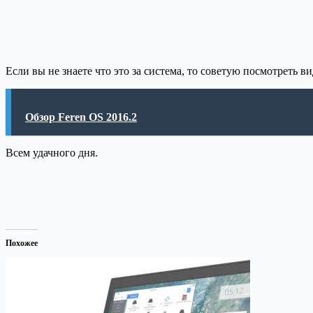
Если вы не знаете что это за система, то советую посмотреть в
Обзор Feren OS 2016.2
Всем удачного дня.
Похожее